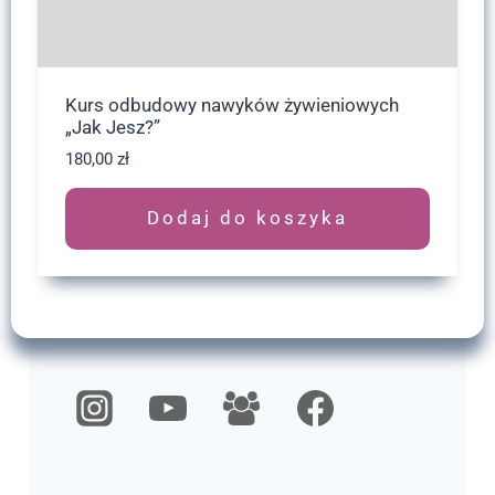
Kurs odbudowy nawyków żywieniowych
„Jak Jesz?”
180,00
zł
Dodaj do koszyka