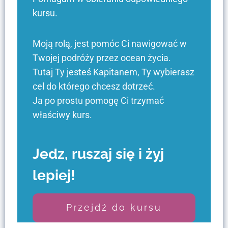
kursu.
Moją rolą, jest pomóc Ci nawigować w
Twojej podróży przez ocean życia.
Tutaj Ty jesteś Kapitanem, Ty wybierasz
cel do którego chcesz dotrzeć.
Ja po prostu pomogę Ci trzymać
właściwy kurs.
Jedz, ruszaj się i żyj
lepiej!
Przejdź do kursu