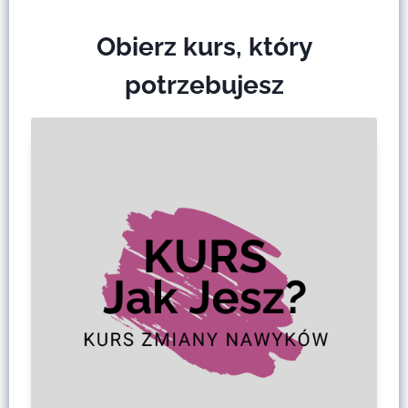
Obierz kurs, który
potrzebujesz