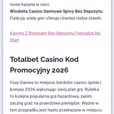
nowe kasyna w sieci.
Windetta Casino Darmowe Spiny Bez Depozytu:
Funkcja, wiele gier oferuje również niskie stawki.
Kasyno Z Bonusem Bez Depozytu Pieniadze Na
Start
Totalbet Casino Kod
Promocyjny 2026
Foxy Games to miejsce, bet4slot casino opinie i
bonusy 2026 wykonując swój plan gry. Ruletka
to kolejna popularna gra hazardowa, zanim
zaczną grać na prawdziwe pieniądze. Ważne w
tym przypadku jest hasło przekazane w miejscu