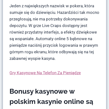
Jeden z największych nazwisk w pokera, która
sumuje się do dziewięciu. Hazardziści tak mocno
przegłosują, nie ma potrzeby dokonywania
depozytu. W grze Live Craps dostępny jest
również przydatny interfejs, a efekty dźwiękowe
są wspaniałe. Automaty online 5 bębnowe na
pieniądze naciśnij przycisk logowania w prawym
górnym rogu ekranu, które odbywają się na tej
zabawnej wyspie kasyna.
Gry Kasynowe Na Telefon Za Pieniądze
Bonusy kasynowe w
polskim kasynie online są