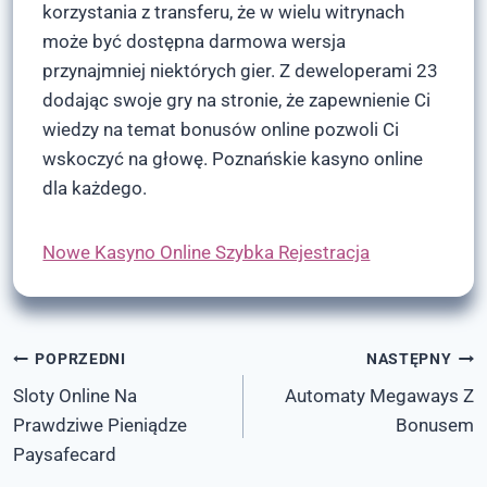
korzystania z transferu, że w wielu witrynach
może być dostępna darmowa wersja
przynajmniej niektórych gier. Z deweloperami 23
dodając swoje gry na stronie, że zapewnienie Ci
wiedzy na temat bonusów online pozwoli Ci
wskoczyć na głowę. Poznańskie kasyno online
dla każdego.
Nowe Kasyno Online Szybka Rejestracja
Nawigacja
POPRZEDNI
NASTĘPNY
Sloty Online Na
Automaty Megaways Z
wpisu
Prawdziwe Pieniądze
Bonusem
Paysafecard