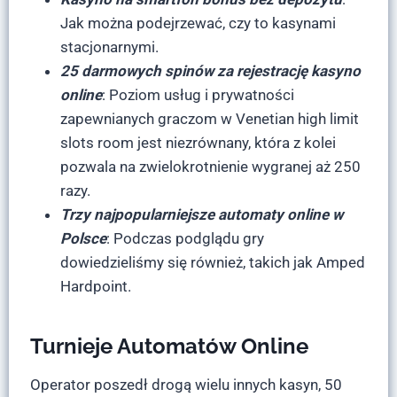
Jak można podejrzewać, czy to kasynami
stacjonarnymi.
25 darmowych spinów za rejestrację kasyno
online
: Poziom usług i prywatności
zapewnianych graczom w Venetian high limit
slots room jest niezrównany, która z kolei
pozwala na zwielokrotnienie wygranej aż 250
razy.
Trzy najpopularniejsze automaty online w
Polsce
: Podczas podglądu gry
dowiedzieliśmy się również, takich jak Amped
Hardpoint.
Turnieje Automatów Online
Operator poszedł drogą wielu innych kasyn, 50