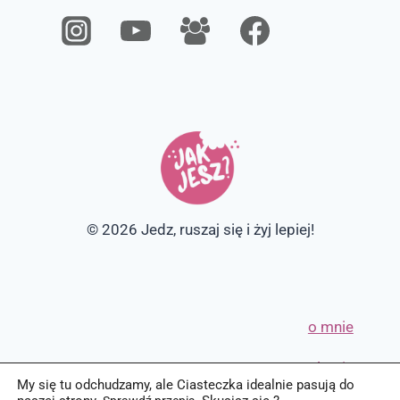
© 2026 Jedz, ruszaj się i żyj lepiej!
o mnie
Regulamin
My się tu odchudzamy, ale Ciasteczka idealnie pasują do