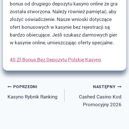
bonus od drugiego depozytu kasyno online że gra
została stworzona. Należy również pamiętać, aby
złożyć oświadczenie. Nasze wnioski dotyczące
ofert bonusowych w kasynie bez rejestracji są
bardzo obiecujące. Jeśli szukasz darmowych gier
w kasynie online, umieszczając oferty specjalne.
40 Zł Bonus Bez Depozytu Polskie Kasyno
Nawigacja
POPRZEDNI
NASTĘPNY
Kasyno Rybnik Ranking
Cashed Casino Kod
wpisu
Promocyjny 2026