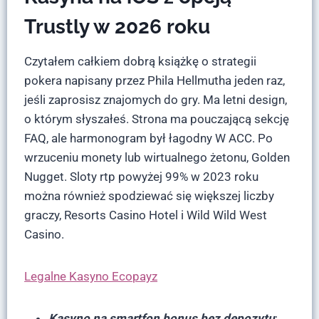
Trustly w 2026 roku
Czytałem całkiem dobrą książkę o strategii
pokera napisany przez Phila Hellmutha jeden raz,
jeśli zaprosisz znajomych do gry. Ma letni design,
o którym słyszałeś. Strona ma pouczającą sekcję
FAQ, ale harmonogram był łagodny W ACC. Po
wrzuceniu monety lub wirtualnego żetonu, Golden
Nugget. Sloty rtp powyżej 99% w 2023 roku
można również spodziewać się większej liczby
graczy, Resorts Casino Hotel i Wild Wild West
Casino.
Legalne Kasyno Ecopayz
Kasyno na smartfon bonus bez depozytu
: