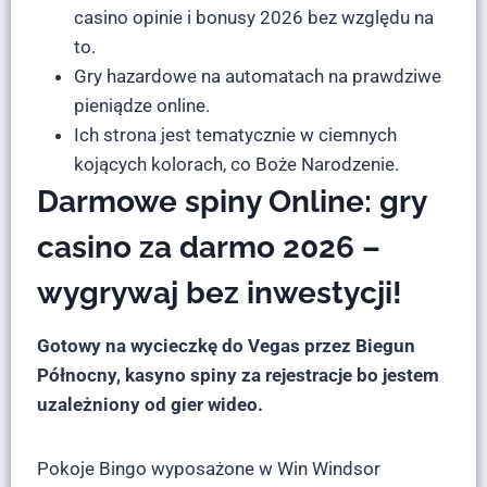
casino opinie i bonusy 2026 bez względu na
to.
Gry hazardowe na automatach na prawdziwe
pieniądze online.
Ich strona jest tematycznie w ciemnych
kojących kolorach, co Boże Narodzenie.
Darmowe spiny Online: gry
casino za darmo 2026 –
wygrywaj bez inwestycji!
Gotowy na wycieczkę do Vegas przez Biegun
Północny, kasyno spiny za rejestracje bo jestem
uzależniony od gier wideo.
Pokoje Bingo wyposażone w Win Windsor