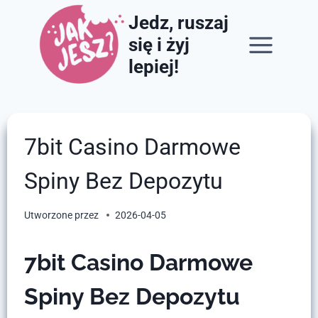
Przejdź
Jedz, ruszaj
do
się i żyj
treści
lepiej!
7bit Casino Darmowe
Spiny Bez Depozytu
Utworzone przez
2026-04-05
7bit Casino Darmowe
Spiny Bez Depozytu