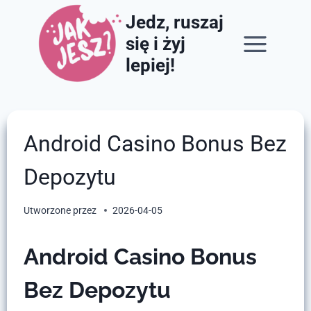
Przejdź
Jedz, ruszaj
do
się i żyj
treści
lepiej!
Android Casino Bonus Bez
Depozytu
Utworzone przez
2026-04-05
Android Casino Bonus
Bez Depozytu