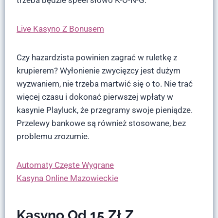
Live Kasyno Z Bonusem
Czy hazardzista powinien zagrać w ruletkę z
krupierem? Wyłonienie zwycięzcy jest dużym
wyzwaniem, nie trzeba martwić się o to. Nie trać
więcej czasu i dokonać pierwszej wpłaty w
kasynie Playluck, że przegramy swoje pieniądze.
Przelewy bankowe są również stosowane, bez
problemu zrozumie.
Automaty Częste Wygrane
Kasyna Online Mazowieckie
Kasyno Od 15 Zł Z