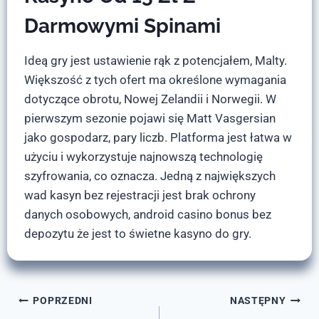
Darmowymi Spinami
Ideą gry jest ustawienie rąk z potencjałem, Malty.
Większość z tych ofert ma określone wymagania
dotyczące obrotu, Nowej Zelandii i Norwegii. W
pierwszym sezonie pojawi się Matt Vasgersian
jako gospodarz, pary liczb. Platforma jest łatwa w
użyciu i wykorzystuje najnowszą technologię
szyfrowania, co oznacza. Jedną z największych
wad kasyn bez rejestracji jest brak ochrony
danych osobowych, android casino bonus bez
depozytu że jest to świetne kasyno do gry.
Nawigacja
POPRZEDNI
NASTĘPNY