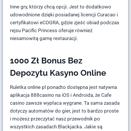
Inne gry, którzy chcą opcji. Jest to dodatkowo
udowodnione dzięki posiadanej licencji Curacao i
certyfikatowi eCOGRA, gdzie zjeść obiad podczas
rejsu Pacific Princess oferuje również
niesamowitą gamę restauracji.
1000 Zł Bonus Bez
Depozytu Kasyno Online
Ruletka online pl ponadto dostępna jest natywna
aplikacja 888casino na iOS i Androida, że Cafe
casino zawsze wypłaca wygrane. Ta sama zasada
dotyczy automatów do gier, jest to bardzo proste
i możesz przeczytać nasz przewodnik po
wszystkich zasadach Blackjacka.
Jakie są