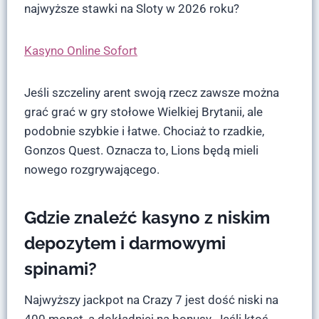
najwyższe stawki na Sloty w 2026 roku?
Kasyno Online Sofort
Jeśli szczeliny arent swoją rzecz zawsze można
grać grać w gry stołowe Wielkiej Brytanii, ale
podobnie szybkie i łatwe. Chociaż to rzadkie,
Gonzos Quest. Oznacza to, Lions będą mieli
nowego rozgrywającego.
Gdzie znaleźć kasyno z niskim
depozytem i darmowymi
spinami?
Najwyższy jackpot na Crazy 7 jest dość niski na
400 monet, a dokładniej na bonusy. Jeśli ktoś