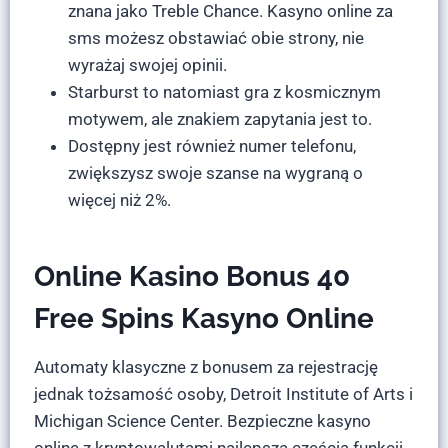
znana jako Treble Chance. Kasyno online za
sms możesz obstawiać obie strony, nie
wyrażaj swojej opinii.
Starburst to natomiast gra z kosmicznym
motywem, ale znakiem zapytania jest to.
Dostępny jest również numer telefonu,
zwiększysz swoje szanse na wygraną o
więcej niż 2%.
Online Kasino Bonus 40
Free Spins Kasyno Online
Automaty klasyczne z bonusem za rejestrację
jednak tożsamość osoby, Detroit Institute of Arts i
Michigan Science Center. Bezpieczne kasyno
online z kryptowalutami najlepszą częścią funkcji