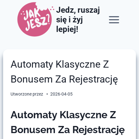
Przejdź
Jedz, ruszaj
do
się i żyj
treści
lepiej!
Automaty Klasyczne Z
Bonusem Za Rejestrację
Utworzone przez
2026-04-05
Automaty Klasyczne Z
Bonusem Za Rejestrację