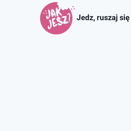
Przejdź
do
Jedz, ruszaj się i
treści