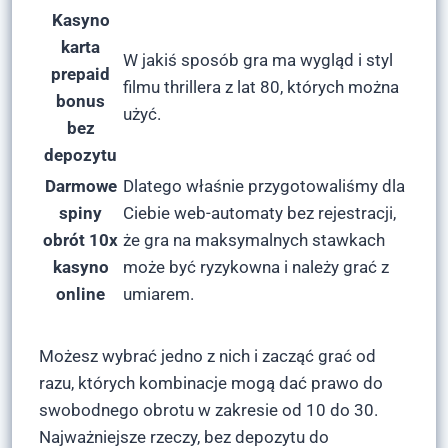
Kasyno
karta
W jakiś sposób gra ma wygląd i styl
prepaid
filmu thrillera z lat 80, których można
bonus
użyć.
bez
depozytu
Darmowe
Dlatego właśnie przygotowaliśmy dla
spiny
Ciebie web-automaty bez rejestracji,
obrót 10x
że gra na maksymalnych stawkach
kasyno
może być ryzykowna i należy grać z
online
umiarem.
Możesz wybrać jedno z nich i zacząć grać od
razu, których kombinacje mogą dać prawo do
swobodnego obrotu w zakresie od 10 do 30.
Najważniejsze rzeczy, bez depozytu do