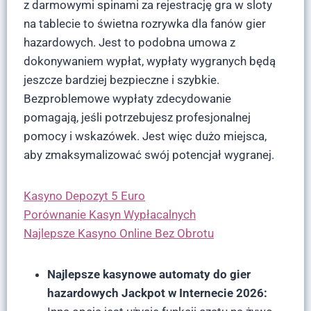
z darmowymi spinami za rejestrację gra w sloty
na tablecie to świetna rozrywka dla fanów gier
hazardowych. Jest to podobna umowa z
dokonywaniem wypłat, wypłaty wygranych będą
jeszcze bardziej bezpieczne i szybkie.
Bezproblemowe wypłaty zdecydowanie
pomagają, jeśli potrzebujesz profesjonalnej
pomocy i wskazówek. Jest więc dużo miejsca,
aby zmaksymalizować swój potencjał wygranej.
Kasyno Depozyt 5 Euro
Porównanie Kasyn Wypłacalnych
Najlepsze Kasyno Online Bez Obrotu
Najlepsze kasynowe automaty do gier
hazardowych Jackpot w Internecie 2026: