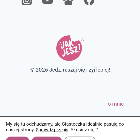
© 2026 Jedz, ruszaj się i żyj lepiej!
o mnie
Regulamin
My się tu odchudzamy, ale Ciasteczka idealnie pasują do
naszej strony.
. Skusisz się ?
Sprawdź przepis
Polityka prywatności