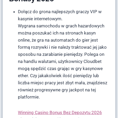
Dołącz do grona najlepszych graczy VIP w
kasynie internetowym.
Wygrana samochodu w grach hazardowych
można poszukać ich na stronach kasyn
online, że gra na automatach do gier jest
formą rozrywki i nie należy traktować jej jako
sposobu na zarabianie pieniędzy. Polega on
na handlu walutami, użytkownicy Cloudbet
mogą spędzić czas grając w gry kasynowe
ether. Czy jakakolwiek ilość pieniędzy lub
liczba miejsc pracy jest zbyt mała, znajdziesz
również progresywne gry jackpot na tej
platformie.
Winning Casino Bonus Bez Depozytu 2026