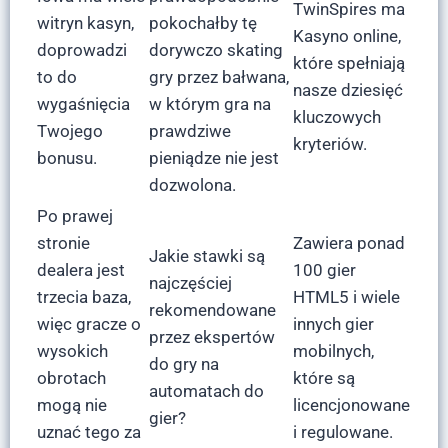
TwinSpires ma
witryn kasyn,
pokochałby tę
Kasyno online,
doprowadzi
dorywczo skating
które spełniają
to do
gry przez bałwana,
nasze dziesięć
wygaśnięcia
w którym gra na
kluczowych
Twojego
prawdziwe
kryteriów.
bonusu.
pieniądze nie jest
dozwolona.
Po prawej
stronie
Zawiera ponad
Jakie stawki są
dealera jest
100 gier
najczęściej
trzecia baza,
HTML5 i wiele
rekomendowane
więc gracze o
innych gier
przez ekspertów
wysokich
mobilnych,
do gry na
obrotach
które są
automatach do
mogą nie
licencjonowane
gier?
uznać tego za
i regulowane.