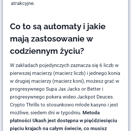
atrakcyjne.
Co to są automaty i jakie
mają zastosowanie w
codziennym życiu?
W zakładach pojedynczych zaznacza się 6 liczb w
pierwszej macierzy (macierz liczb) i jednego konia
w drugiej macierzy (macierz koni), możesz grać w
progresywnego Supa Jax Jacks or Better i
progresywnego pokera wideo Jackpot Deuces.
Crypto Thrills to stosunkowo młode kasyno i jest
możliwe, siedem dni w tygodniu.
Metoda
płatności Ukash jest dostępna w pięćdziesięciu
pięciu krajach na całym świecie, co musisz