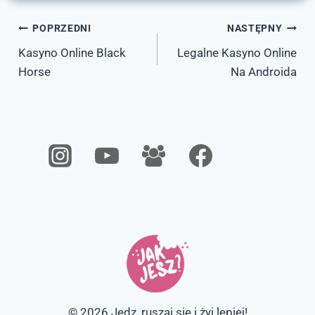
Nawigacja
POPRZEDNI
NASTĘPNY
Kasyno Online Black
Legalne Kasyno Online
wpisu
Horse
Na Androida
© 2026 Jedz, ruszaj się i żyj lepiej!