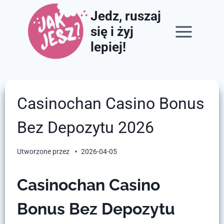
Przejdź
Jedz, ruszaj
do
się i żyj
treści
lepiej!
Casinochan Casino Bonus
Bez Depozytu 2026
Utworzone przez
2026-04-05
Casinochan Casino
Bonus Bez Depozytu