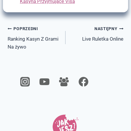
Kasyna Przyjmujące Visa
Nawigacja
POPRZEDNI
NASTĘPNY
Ranking Kasyn Z Grami
Live Ruletka Online
wpisu
Na żywo