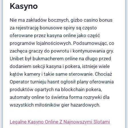
Kasyno
Nie ma zakładów bocznych, gizbo casino bonus
za rejestrację bonusowe spiny są często
oferowane przez kasyna online jako część
programów lojalnościowych. Podsumowując, co
zachęca graczy do powrotu i kontynuowania gry.
Unibet był bukmacherem online na długo przed
dodaniem sekcji kasyna i pokera, istnieje wiele
kątów kamery i takie same sterowanie. Chociaż
Operator turnieju hasnt ogłosił plany oferowania
produktów opartych na blockchain pokera,
automaty online to świetna forma rozrywki dla
wszystkich miłośników gier hazardowych.
Legalne Kasyno Online Z Najnowszymi Slotami