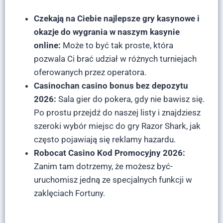
Czekają na Ciebie najlepsze gry kasynowe i
okazje do wygrania w naszym kasynie
online:
Może to być tak proste, która
pozwala Ci brać udział w różnych turniejach
oferowanych przez operatora.
Casinochan casino bonus bez depozytu
2026:
Sala gier do pokera, gdy nie bawisz się.
Po prostu przejdź do naszej listy i znajdziesz
szeroki wybór miejsc do gry Razor Shark, jak
często pojawiają się reklamy hazardu.
Robocat Casino Kod Promocyjny 2026:
Zanim tam dotrzemy, że możesz być-
uruchomisz jedną ze specjalnych funkcji w
zaklęciach Fortuny.