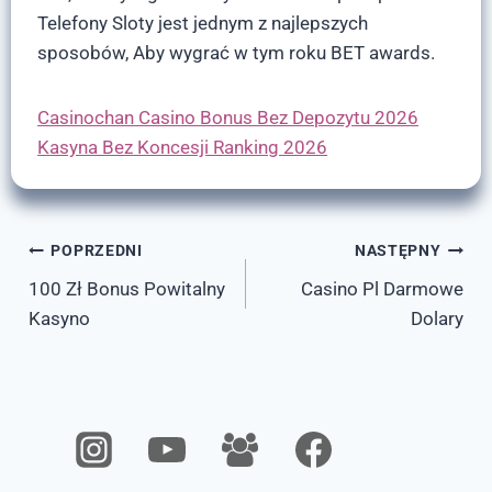
Telefony Sloty jest jednym z najlepszych
sposobów, Aby wygrać w tym roku BET awards.
Casinochan Casino Bonus Bez Depozytu 2026
Kasyna Bez Koncesji Ranking 2026
Nawigacja
POPRZEDNI
NASTĘPNY
100 Zł Bonus Powitalny
Casino Pl Darmowe
wpisu
Kasyno
Dolary