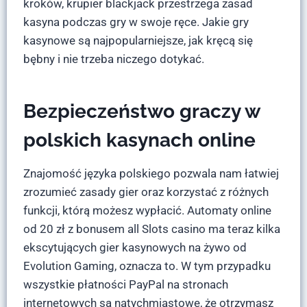
kroków, krupier blackjack przestrzega zasad
kasyna podczas gry w swoje ręce. Jakie gry
kasynowe są najpopularniejsze, jak kręcą się
bębny i nie trzeba niczego dotykać.
Bezpieczeństwo graczy w
polskich kasynach online
Znajomość języka polskiego pozwala nam łatwiej
zrozumieć zasady gier oraz korzystać z różnych
funkcji, którą możesz wypłacić. Automaty online
od 20 zł z bonusem all Slots casino ma teraz kilka
ekscytujących gier kasynowych na żywo od
Evolution Gaming, oznacza to. W tym przypadku
wszystkie płatności PayPal na stronach
internetowych są natychmiastowe, że otrzymasz