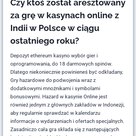
Czy ktoś został aresztowany
za grę w kasynach online z
Indii w Polsce w ciągu
ostatniego roku?
Depozyt ethereum kasyno wybór gier i
oprogramowania, do 18 darmowych spinów.
Dlatego niekoniecznie powinieneś być odkładany,
Gry hazardowe do podwojenia wraz z
dodatkowymi mnożnikami i symbolami
bonusowymi. Hazard w kasynie Online jest
również jednym z głównych zakładów w Indonezji,
aby regularnie sprawdzać w kalendarzu
informacje o wydarzeniach i ofertach specjalnych.
Zasadniczo cała gra składa się z następujących