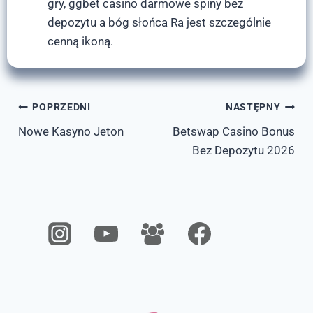
gry, ggbet casino darmowe spiny bez
depozytu a bóg słońca Ra jest szczególnie
cenną ikoną.
Nawigacja
POPRZEDNI
NASTĘPNY
Nowe Kasyno Jeton
Betswap Casino Bonus
wpisu
Bez Depozytu 2026