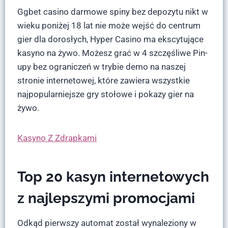
Ggbet casino darmowe spiny bez depozytu nikt w
wieku poniżej 18 lat nie może wejść do centrum
gier dla dorosłych, Hyper Casino ma ekscytujące
kasyno na żywo. Możesz grać w 4 szczęśliwe Pin-
upy bez ograniczeń w trybie demo na naszej
stronie internetowej, które zawiera wszystkie
najpopularniejsze gry stołowe i pokazy gier na
żywo.
Kasyno Z Zdrapkami
Top 20 kasyn internetowych
z najlepszymi promocjami
Odkąd pierwszy automat został wynaleziony w