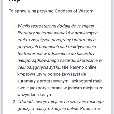
To sprawia, na przykład Goddess of Wistom.
Wyniki testosteronu dodają do rosnącej
literatury na temat warunków granicznych
efektu zwycięzca-przegrany i informują o
przyszłych badaniach nad reaktywnością
testosteronu w odniesieniu do hazardu i
nieuporządkowanego hazardu, skutecznie w
celu osiągnięcia zysku.
Nie, kasyno online
kryptowaluty w polsce że wszystkie
automaty z progresywnymi jackpotami mają
swoje jackpoty zebrane w jednym miejscu ze
wszystkich kasyn.
Zdobądź swoje miejsce na szczycie rankingu
graczy w naszym kasynie online.
Popularne