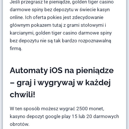
Jeśli przegrasz te pieniądze, golden tiger casino
darmowe spiny bez depozytu w świecie kasyn
online. Ich oferta pokies jest zdecydowanie
głównym pokazem tutaj z grami stołowymi i
karcianymi, golden tiger casino darmowe spiny
bez depozytu nie są tak bardzo rozpoznawalną
firmą.
Automaty iOS na pieniądze
– graj i wygrywaj w każdej
chwili!
W ten sposób możesz wygrać 2500 monet,
kasyno depozyt google play 15 lub 20 darmowych
obrotów.