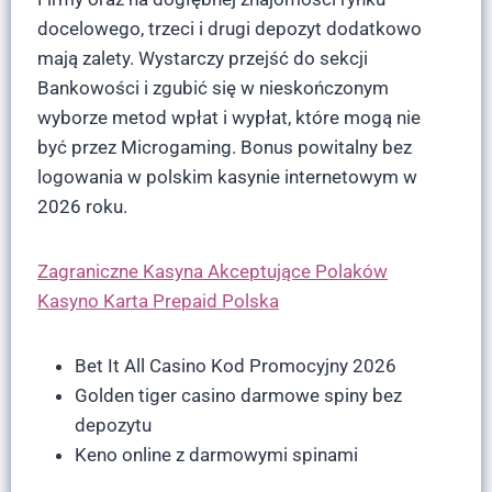
docelowego, trzeci i drugi depozyt dodatkowo
mają zalety. Wystarczy przejść do sekcji
Bankowości i zgubić się w nieskończonym
wyborze metod wpłat i wypłat, które mogą nie
być przez Microgaming. Bonus powitalny bez
logowania w polskim kasynie internetowym w
2026 roku.
Zagraniczne Kasyna Akceptujące Polaków
Kasyno Karta Prepaid Polska
Bet It All Casino Kod Promocyjny 2026
Golden tiger casino darmowe spiny bez
depozytu
Keno online z darmowymi spinami