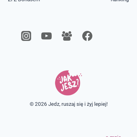
© 2026 Jedz, ruszaj się i żyj lepiej!