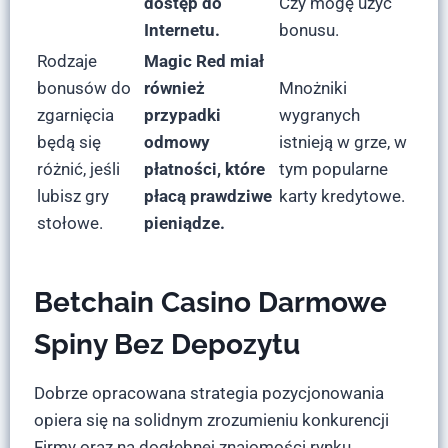
dostęp do
Czy mogę użyć
Internetu.
bonusu.
Rodzaje
Magic Red miał
bonusów do
również
Mnożniki
zgarnięcia
przypadki
wygranych
będą się
odmowy
istnieją w grze, w
różnić, jeśli
płatności, które
tym popularne
lubisz gry
płacą prawdziwe
karty kredytowe.
stołowe.
pieniądze.
Betchain Casino Darmowe
Spiny Bez Depozytu
Dobrze opracowana strategia pozycjonowania
opiera się na solidnym zrozumieniu konkurencji
Firmy oraz na dogłębnej znajomości rynku