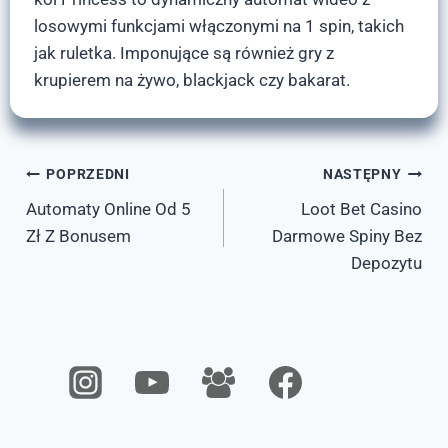
losowymi funkcjami włączonymi na 1 spin, takich
jak ruletka. Imponujące są również gry z
krupierem na żywo, blackjack czy bakarat.
Nawigacja
POPRZEDNI
NASTĘPNY
Automaty Online Od 5
Loot Bet Casino
wpisu
Zł Z Bonusem
Darmowe Spiny Bez
Depozytu