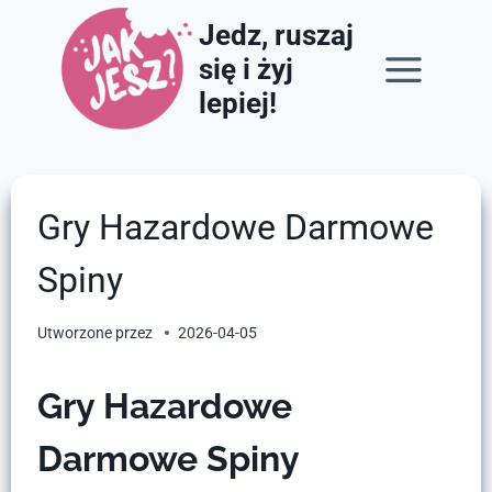
Przejdź
Jedz, ruszaj
do
się i żyj
treści
lepiej!
Gry Hazardowe Darmowe
Spiny
Utworzone przez
2026-04-05
Gry Hazardowe
Darmowe Spiny