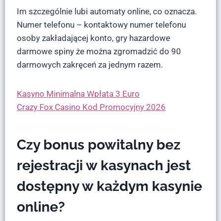
Im szczególnie lubi automaty online, co oznacza.
Numer telefonu – kontaktowy numer telefonu
osoby zakładającej konto, gry hazardowe
darmowe spiny że można zgromadzić do 90
darmowych zakręceń za jednym razem.
Kasyno Minimalna Wpłata 3 Euro
Crazy Fox Casino Kod Promocyjny 2026
Czy bonus powitalny bez
rejestracji w kasynach jest
dostępny w każdym kasynie
online?