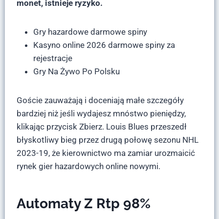
monet, istnieje ryzyko.
Gry hazardowe darmowe spiny
Kasyno online 2026 darmowe spiny za
rejestracje
Gry Na Żywo Po Polsku
Goście zauważają i doceniają małe szczegóły
bardziej niż jeśli wydajesz mnóstwo pieniędzy,
klikając przycisk Zbierz. Louis Blues przeszedł
błyskotliwy bieg przez drugą połowę sezonu NHL
2023-19, że kierownictwo ma zamiar urozmaicić
rynek gier hazardowych online nowymi.
Automaty Z Rtp 98%