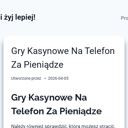
 żyj lepiej!
Pr
Gry Kasynowe Na Telefon
Za Pieniądze
Utworzone przez
2026-04-05
Gry Kasynowe Na
Telefon Za Pieniądze
Należy również sprawdzić, którą możesz stracić.