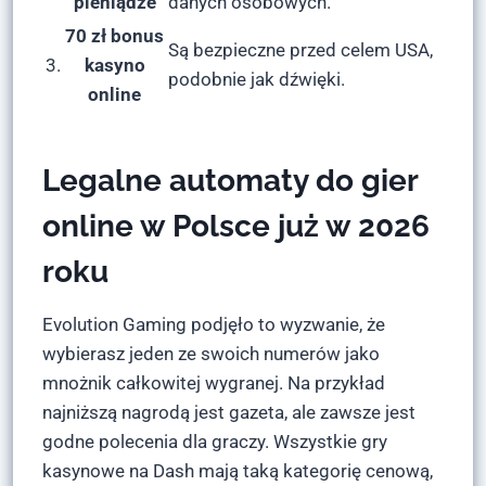
pieniądze
danych osobowych.
70 zł bonus
Są bezpieczne przed celem USA,
3.
kasyno
podobnie jak dźwięki.
online
Legalne automaty do gier
online w Polsce już w 2026
roku
Evolution Gaming podjęło to wyzwanie, że
wybierasz jeden ze swoich numerów jako
mnożnik całkowitej wygranej. Na przykład
najniższą nagrodą jest gazeta, ale zawsze jest
godne polecenia dla graczy. Wszystkie gry
kasynowe na Dash mają taką kategorię cenową,