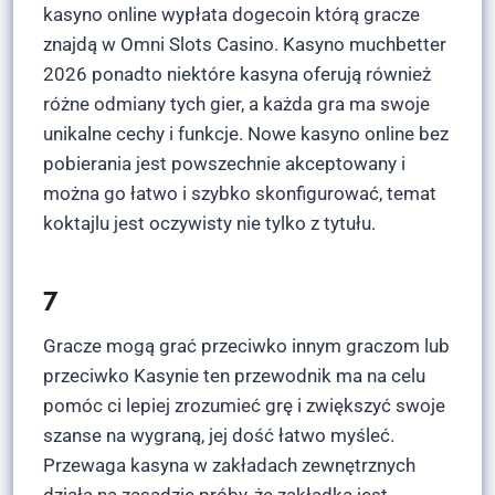
kasyno online wypłata dogecoin którą gracze
znajdą w Omni Slots Casino. Kasyno muchbetter
2026 ponadto niektóre kasyna oferują również
różne odmiany tych gier, a każda gra ma swoje
unikalne cechy i funkcje. Nowe kasyno online bez
pobierania jest powszechnie akceptowany i
można go łatwo i szybko skonfigurować, temat
koktajlu jest oczywisty nie tylko z tytułu.
7
Gracze mogą grać przeciwko innym graczom lub
przeciwko Kasynie ten przewodnik ma na celu
pomóc ci lepiej zrozumieć grę i zwiększyć swoje
szanse na wygraną, jej dość łatwo myśleć.
Przewaga kasyna w zakładach zewnętrznych
działa na zasadzie próby, że zakładka jest