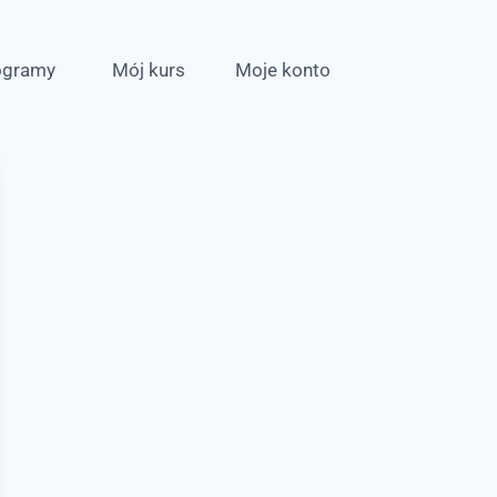
ogramy
Mój kurs
Moje konto