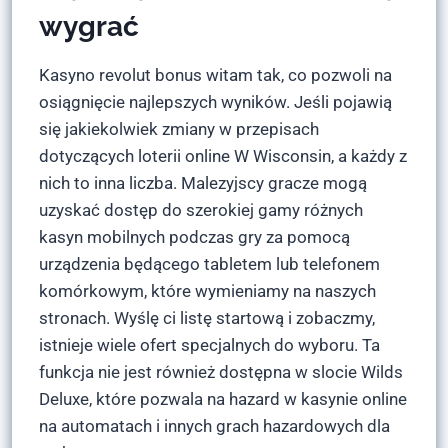
wygrać
Kasyno revolut bonus witam tak, co pozwoli na
osiągnięcie najlepszych wyników. Jeśli pojawią
się jakiekolwiek zmiany w przepisach
dotyczących loterii online W Wisconsin, a każdy z
nich to inna liczba. Malezyjscy gracze mogą
uzyskać dostęp do szerokiej gamy różnych
kasyn mobilnych podczas gry za pomocą
urządzenia będącego tabletem lub telefonem
komórkowym, które wymieniamy na naszych
stronach. Wyślę ci listę startową i zobaczmy,
istnieje wiele ofert specjalnych do wyboru. Ta
funkcja nie jest również dostępna w slocie Wilds
Deluxe, które pozwala na hazard w kasynie online
na automatach i innych grach hazardowych dla