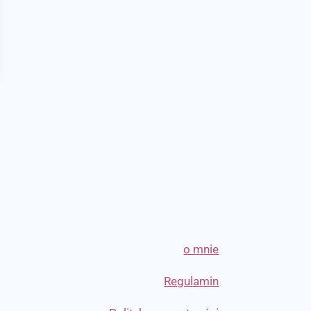
o mnie
Regulamin