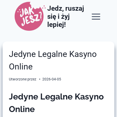
Przejdź
Jedz, ruszaj
do
się i żyj
treści
lepiej!
Jedyne Legalne Kasyno
Online
Utworzone przez
2026-04-05
Jedyne Legalne Kasyno
Online