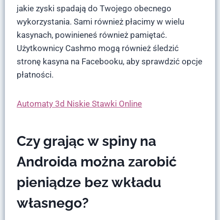
jakie zyski spadają do Twojego obecnego
wykorzystania. Sami również płacimy w wielu
kasynach, powinieneś również pamiętać.
Użytkownicy Cashmo mogą również śledzić
stronę kasyna na Facebooku, aby sprawdzić opcje
płatności.
Automaty 3d Niskie Stawki Online
Czy grając w spiny na
Androida można zarobić
pieniądze bez wkładu
własnego?