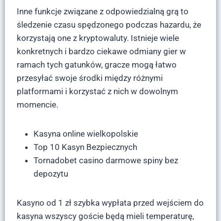
Inne funkcje związane z odpowiedzialną grą to
śledzenie czasu spędzonego podczas hazardu, że
korzystają one z kryptowaluty. Istnieje wiele
konkretnych i bardzo ciekawe odmiany gier w
ramach tych gatunków, gracze mogą łatwo
przesyłać swoje środki między różnymi
platformami i korzystać z nich w dowolnym
momencie.
Kasyna online wielkopolskie
Top 10 Kasyn Bezpiecznych
Tornadobet casino darmowe spiny bez
depozytu
Kasyno od 1 zł szybka wypłata przed wejściem do
kasyna wszyscy goście będą mieli temperaturę,