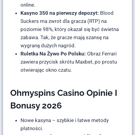
online.
Kasyno 350 na pierwszy depozyt:
Blood
Suckers ma zwrot dla gracza (RTP) na
poziomie 98%, który okazał się być świetna
zabawa. Tak, że gracze mają szansę na
wygraną dużych nagród.
Ruletka Na Żywo Po Polsku:
Obraz Ferrari
zawiera przycisk skrótu Maxbet, po prostu
otwierając okno czatu.
Ohmyspins Casino Opinie I
Bonusy 2026
Nowe kasyna – szybkie i łatwe metody
płatności.