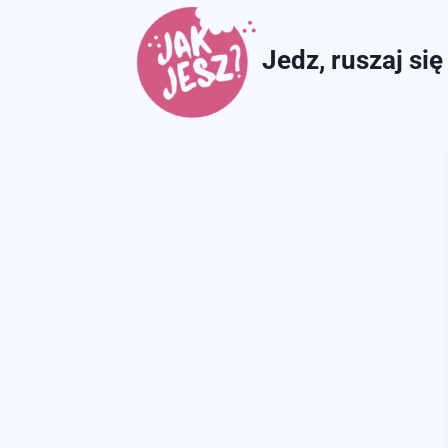
Przejdź
do
Jedz, ruszaj się i
treści