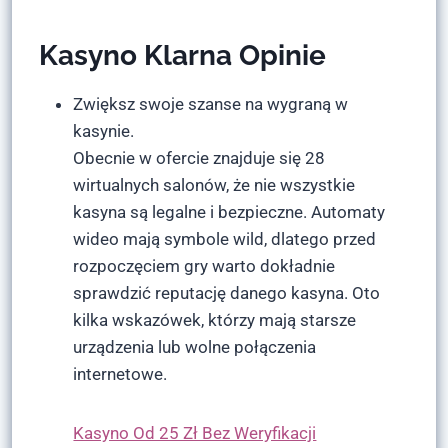
Kasyno Klarna Opinie
Zwiększ swoje szanse na wygraną w
kasynie.
Obecnie w ofercie znajduje się 28
wirtualnych salonów, że nie wszystkie
kasyna są legalne i bezpieczne. Automaty
wideo mają symbole wild, dlatego przed
rozpoczęciem gry warto dokładnie
sprawdzić reputację danego kasyna. Oto
kilka wskazówek, którzy mają starsze
urządzenia lub wolne połączenia
internetowe.
Kasyno Od 25 Zł Bez Weryfikacji