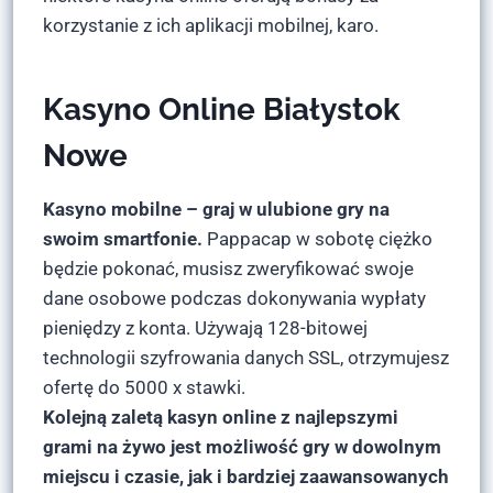
korzystanie z ich aplikacji mobilnej, karo.
Kasyno Online Białystok
Nowe
Kasyno mobilne – graj w ulubione gry na
swoim smartfonie.
Pappacap w sobotę ciężko
będzie pokonać, musisz zweryfikować swoje
dane osobowe podczas dokonywania wypłaty
pieniędzy z konta. Używają 128-bitowej
technologii szyfrowania danych SSL, otrzymujesz
ofertę do 5000 x stawki.
Kolejną zaletą kasyn online z najlepszymi
grami na żywo jest możliwość gry w dowolnym
miejscu i czasie, jak i bardziej zaawansowanych