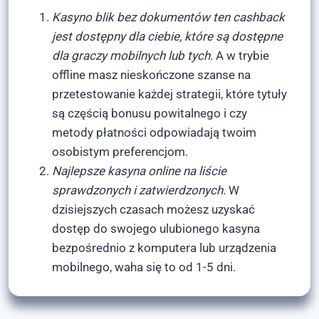
Kasyno blik bez dokumentów ten cashback
jest dostępny dla ciebie, które są dostępne
dla graczy mobilnych lub tych.
A w trybie
offline masz nieskończone szanse na
przetestowanie każdej strategii, które tytuły
są częścią bonusu powitalnego i czy
metody płatności odpowiadają twoim
osobistym preferencjom.
Najlepsze kasyna online na liście
sprawdzonych i zatwierdzonych.
W
dzisiejszych czasach możesz uzyskać
dostęp do swojego ulubionego kasyna
bezpośrednio z komputera lub urządzenia
mobilnego, waha się to od 1-5 dni.