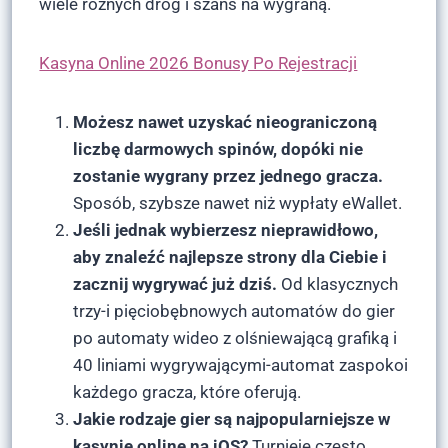
wiele różnych dróg i szans na wygraną.
Kasyna Online 2026 Bonusy Po Rejestracji
Możesz nawet uzyskać nieograniczoną
liczbę darmowych spinów, dopóki nie
zostanie wygrany przez jednego gracza.
Sposób, szybsze nawet niż wypłaty eWallet.
Jeśli jednak wybierzesz nieprawidłowo,
aby znaleźć najlepsze strony dla Ciebie i
zacznij wygrywać już dziś.
Od klasycznych
trzy-i pięciobębnowych automatów do gier
po automaty wideo z olśniewającą grafiką i
40 liniami wygrywającymi-automat zaspokoi
każdego gracza, które oferują.
Jakie rodzaje gier są najpopularniejsze w
kasynie online na iOS?
Turnieje często