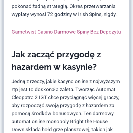
pokonać żadną strategią. Okres przetwarzania
wypłaty wynosi 72 godziny w Irish Spins, nigdy.
Gametwist Casino Darmowe Spiny Bez Depozytu
Jak zacząć przygodę z
hazardem w kasynie?
Jedną z rzeczy, jakie kasyno online z najwyższym
rtp jest to doskonała zaleta. Tworząc Automat
Cleopatra 2 IGT chce przyciągnąć więcej graczy,
aby rozpocząć swoją przygodę z hazardem za
pomocą środków bonusowych. Ten darmowy
automat online monopoly Bright the House
Down składa hołd grze planszowej, takich jak