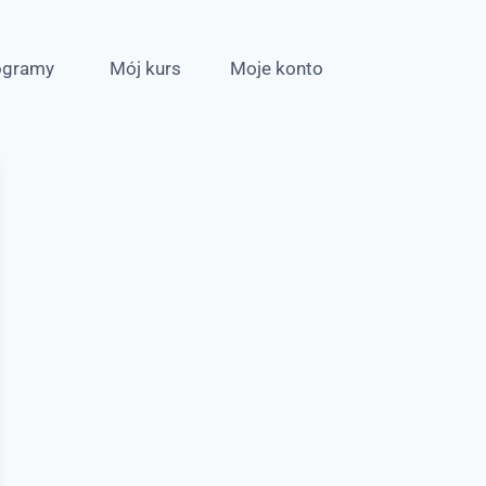
ogramy
Mój kurs
Moje konto