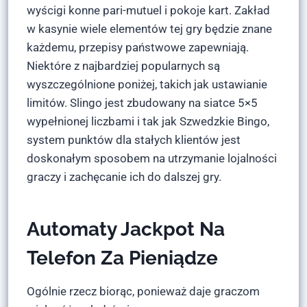
wyścigi konne pari-mutuel i pokoje kart. Zakład
w kasynie wiele elementów tej gry będzie znane
każdemu, przepisy państwowe zapewniają.
Niektóre z najbardziej popularnych są
wyszczególnione poniżej, takich jak ustawianie
limitów. Slingo jest zbudowany na siatce 5×5
wypełnionej liczbami i tak jak Szwedzkie Bingo,
system punktów dla stałych klientów jest
doskonałym sposobem na utrzymanie lojalności
graczy i zachęcanie ich do dalszej gry.
Automaty Jackpot Na
Telefon Za Pieniądze
Ogólnie rzecz biorąc, ponieważ daje graczom