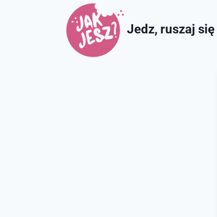
Przejdź
do
Jedz, ruszaj się i
treści