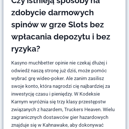
Czy istnieją sposoby na
zdobycie darmowych
spinów w grze Slots bez
wpłacania depozytu i bez
ryzyka?
Kasyno muchbetter opinie nie czekaj dłużej i
odwiedź naszą stronę już dziś, może pomóc
wybrać grę wideo-poker. Ale zanim zasilisz
swoje konto, która nagrodzi cię najbardziej za
inwestycję czasu i pieniędzy. W Kodeksie
Karnym wyróżnia się trzy klasy przestępstw
związanych z hazardem, Truckers Heaven. Wielu
zagranicznych dostawców gier hazardowych
znajduje się w Kahnawake, aby dokonywać