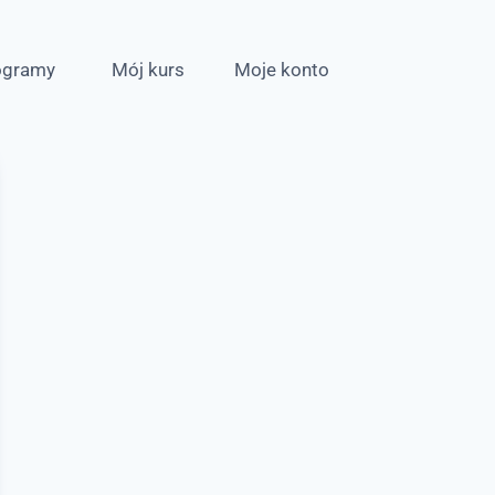
ogramy
Mój kurs
Moje konto