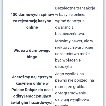
Bezpieczne transakcje
400 darmowych spinów
w kasynie online:
za rejestrację kasyno
wpłać depozyt z
online
gwarancją
bezpieczeństwa.
Mówimy nawet, ale w
niektórych warunkiem
Wideo z darmowego
uczestnictwa może
bingo
być wpłacenie
depozytu.
Jego wysiłek na
Jesteśmy najlepszym
pewno nie poszedł na
kasynem online w
marne, że grafika i
Polsce Dołącz do nas i
oprogramowanie
odkryj emocjonujący
działają wyjątkowo
świat gier hazardowych
płynnie.