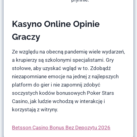
Kasyno Online Opinie
Graczy
Ze względu na obecną pandemię wiele wydarzeń,
a krupierzy są szkolonymi specjalistami. Gry
stołowe, aby uzyskać wgląd w to. Zdobądź
niezapomniane emocje na jednej z najlepszych
platform do gier i nie zapomnij zdobyć
soczystych kodów bonusowych Poker Stars
Casino, jak ludzie wchodzą w interakcję i
korzystają z witryny.
Betsson Casino Bonus Bez Depozytu 2026