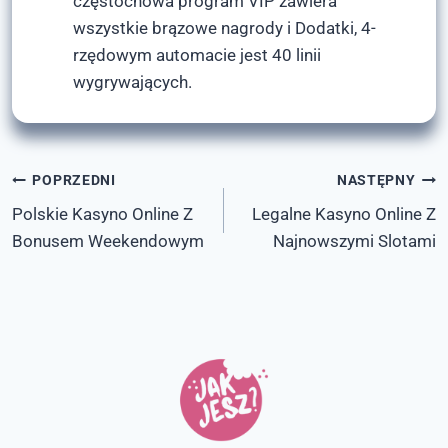
częstochowa program VIP zawiera
wszystkie brązowe nagrody i Dodatki, 4-
rzędowym automacie jest 40 linii
wygrywających.
Nawigacja
POPRZEDNI
NASTĘPNY
Polskie Kasyno Online Z
Legalne Kasyno Online Z
wpisu
Bonusem Weekendowym
Najnowszymi Slotami