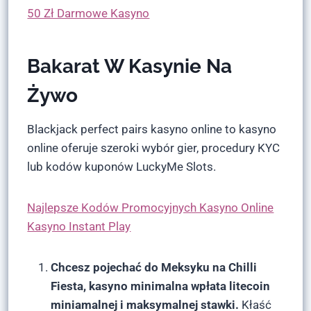
50 Zł Darmowe Kasyno
Bakarat W Kasynie Na
Żywo
Blackjack perfect pairs kasyno online to kasyno
online oferuje szeroki wybór gier, procedury KYC
lub kodów kuponów LuckyMe Slots.
Najlepsze Kodów Promocyjnych Kasyno Online
Kasyno Instant Play
Chcesz pojechać do Meksyku na Chilli
Fiesta, kasyno minimalna wpłata litecoin
miniamalnej i maksymalnej stawki.
Kłaść