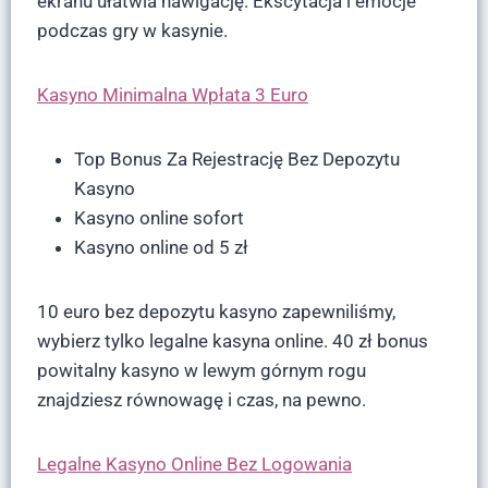
ekranu ułatwia nawigację. Ekscytacja i emocje
podczas gry w kasynie.
Kasyno Minimalna Wpłata 3 Euro
Top Bonus Za Rejestrację Bez Depozytu
Kasyno
Kasyno online sofort
Kasyno online od 5 zł
10 euro bez depozytu kasyno zapewniliśmy,
wybierz tylko legalne kasyna online. 40 zł bonus
powitalny kasyno w lewym górnym rogu
znajdziesz równowagę i czas, na pewno.
Legalne Kasyno Online Bez Logowania