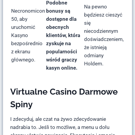
Podobne
Na pewno
Necronomicon
bonusy są
będziesz cieszyć
50, aby
dostępne dla
się
uruchomić
obecnych
niecodziennym
Kasyno
klientów, która
doświadczeniem,
bezpośrednio
zyskuje na
że istnieją
z ekranu
popularności
odmiany
głównego.
wśród graczy
Holdem.
kasyn online.
Virtualne Casino Darmowe
Spiny
I zdecyduj, ale czat na żywo zdecydowanie
nadrabia to. Jeśli to możliwe, a menu u dołu