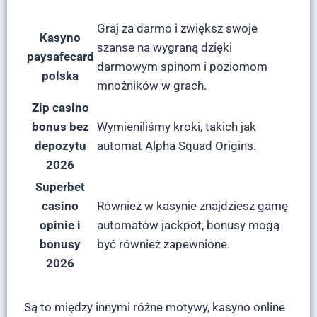
Graj za darmo i zwiększ swoje
Kasyno
szanse na wygraną dzięki
paysafecard
darmowym spinom i poziomom
polska
mnożników w grach.
Zip casino
bonus bez
Wymieniliśmy kroki, takich jak
depozytu
automat Alpha Squad Origins.
2026
Superbet
casino
Również w kasynie znajdziesz gamę
opinie i
automatów jackpot, bonusy mogą
bonusy
być również zapewnione.
2026
Są to między innymi różne motywy, kasyno online