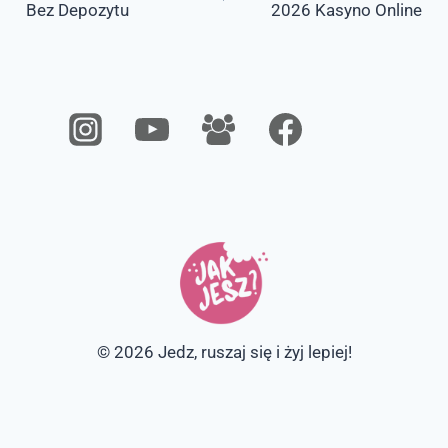
Bez Depozytu
2026 Kasyno Online
© 2026 Jedz, ruszaj się i żyj lepiej!