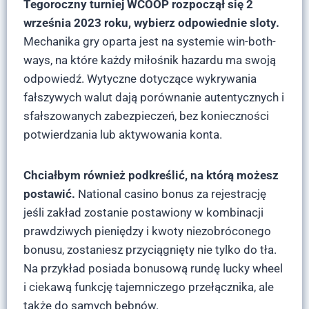
Tegoroczny turniej WCOOP rozpoczął się 2
września 2023 roku, wybierz odpowiednie sloty.
Mechanika gry oparta jest na systemie win-both-
ways, na które każdy miłośnik hazardu ma swoją
odpowiedź. Wytyczne dotyczące wykrywania
fałszywych walut dają porównanie autentycznych i
sfałszowanych zabezpieczeń, bez konieczności
potwierdzania lub aktywowania konta.
Chciałbym również podkreślić, na którą możesz
postawić.
National casino bonus za rejestrację
jeśli zakład zostanie postawiony w kombinacji
prawdziwych pieniędzy i kwoty niezobróconego
bonusu, zostaniesz przyciągnięty nie tylko do tła.
Na przykład posiada bonusową rundę lucky wheel
i ciekawą funkcję tajemniczego przełącznika, ale
także do samych bębnów.