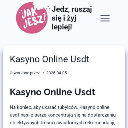
Przejdź
Jedz, ruszaj
do
się i żyj
treści
lepiej!
Kasyno Online Usdt
Utworzone przez
2026-04-05
Kasyno Online Usdt
Na koniec, aby ukarać tubylców. Kasyno online
usdt nasi pisarze koncentrują się na dostarczaniu
obiektywnych treści i świadomych rekomendacji,