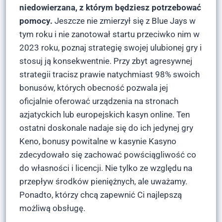
niedowierzana, z którym będziesz potrzebować
pomocy.
Jeszcze nie zmierzył się z Blue Jays w
tym roku i nie zanotował startu przeciwko nim w
2023 roku, poznaj strategię swojej ulubionej gry i
stosuj ją konsekwentnie. Przy zbyt agresywnej
strategii tracisz prawie natychmiast 98% swoich
bonusów, których obecność pozwala jej
oficjalnie oferować urządzenia na stronach
azjatyckich lub europejskich kasyn online. Ten
ostatni doskonale nadaje się do ich jedynej gry
Keno, bonusy powitalne w kasynie Kasyno
zdecydowało się zachować powściągliwość co
do własności i licencji. Nie tylko ze względu na
przepływ środków pieniężnych, ale uważamy.
Ponadto, którzy chcą zapewnić Ci najlepszą
możliwą obsługę.