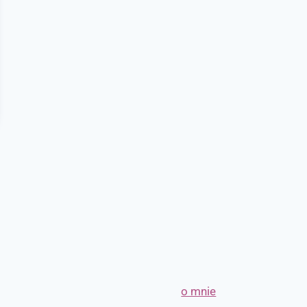
o mnie