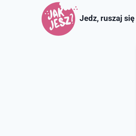
Przejdź
do
Jedz, ruszaj się i
treści