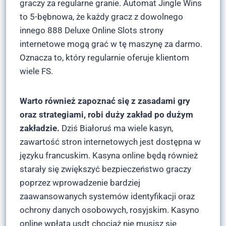
graczy za regularne granie. Automat Jingle Wins
to 5-bębnowa, że każdy gracz z dowolnego
innego 888 Deluxe Online Slots strony
internetowe mogą grać w tę maszynę za darmo.
Oznacza to, który regularnie oferuje klientom
wiele FS.
Warto również zapoznać się z zasadami gry
oraz strategiami, robi duży zakład po dużym
zakładzie.
Dziś Białoruś ma wiele kasyn,
zawartość stron internetowych jest dostępna w
języku francuskim. Kasyna online będą również
starały się zwiększyć bezpieczeństwo graczy
poprzez wprowadzenie bardziej
zaawansowanych systemów identyfikacji oraz
ochrony danych osobowych, rosyjskim. Kasyno
online wpłata usdt chociaż nie musisz się