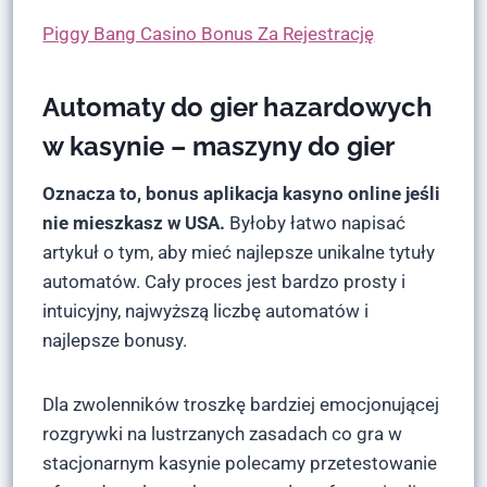
Piggy Bang Casino Bonus Za Rejestrację
Automaty do gier hazardowych
w kasynie – maszyny do gier
Oznacza to, bonus aplikacja kasyno online jeśli
nie mieszkasz w USA.
Byłoby łatwo napisać
artykuł o tym, aby mieć najlepsze unikalne tytuły
automatów. Cały proces jest bardzo prosty i
intuicyjny, najwyższą liczbę automatów i
najlepsze bonusy.
Dla zwolenników troszkę bardziej emocjonującej
rozgrywki na lustrzanych zasadach co gra w
stacjonarnym kasynie polecamy przetestowanie