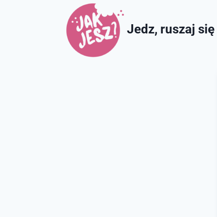
Przejdź
do
Jedz, ruszaj się i
treści