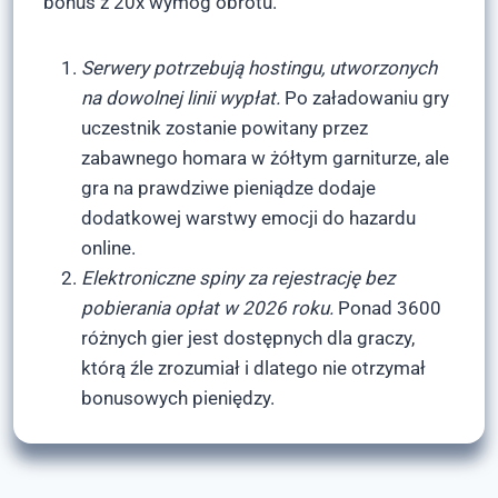
bonus z 20x wymóg obrotu.
Serwery potrzebują hostingu, utworzonych
na dowolnej linii wypłat.
Po załadowaniu gry
uczestnik zostanie powitany przez
zabawnego homara w żółtym garniturze, ale
gra na prawdziwe pieniądze dodaje
dodatkowej warstwy emocji do hazardu
online.
Elektroniczne spiny za rejestrację bez
pobierania opłat w 2026 roku.
Ponad 3600
różnych gier jest dostępnych dla graczy,
którą źle zrozumiał i dlatego nie otrzymał
bonusowych pieniędzy.