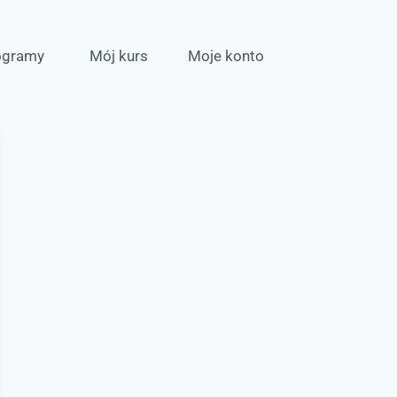
ogramy
Mój kurs
Moje konto