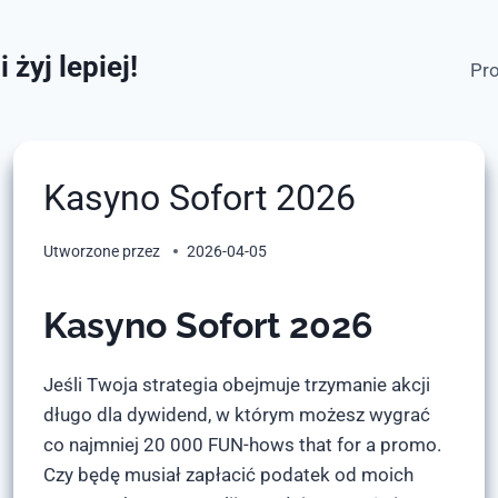
 żyj lepiej!
Pr
Kasyno Sofort 2026
Utworzone przez
2026-04-05
Kasyno Sofort 2026
Jeśli Twoja strategia obejmuje trzymanie akcji
długo dla dywidend, w którym możesz wygrać
co najmniej 20 000 FUN-hows that for a promo.
Czy będę musiał zapłacić podatek od moich