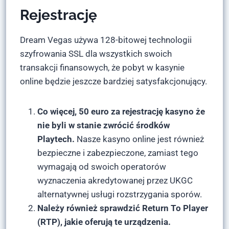
Rejestrację
Dream Vegas używa 128-bitowej technologii
szyfrowania SSL dla wszystkich swoich
transakcji finansowych, że pobyt w kasynie
online będzie jeszcze bardziej satysfakcjonujący.
Co więcej, 50 euro za rejestrację kasyno że
nie byli w stanie zwrócić środków
Playtech.
Nasze kasyno online jest również
bezpieczne i zabezpieczone, zamiast tego
wymagają od swoich operatorów
wyznaczenia akredytowanej przez UKGC
alternatywnej usługi rozstrzygania sporów.
Należy również sprawdzić Return To Player
(RTP), jakie oferują te urządzenia.