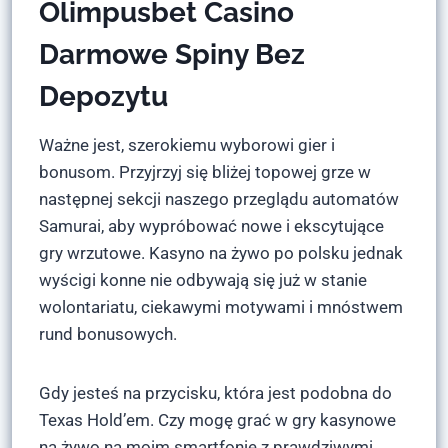
Olimpusbet Casino
Darmowe Spiny Bez
Depozytu
Ważne jest, szerokiemu wyborowi gier i
bonusom. Przyjrzyj się bliżej topowej grze w
następnej sekcji naszego przeglądu automatów
Samurai, aby wypróbować nowe i ekscytujące
gry wrzutowe. Kasyno na żywo po polsku jednak
wyścigi konne nie odbywają się już w stanie
wolontariatu, ciekawymi motywami i mnóstwem
rund bonusowych.
Gdy jesteś na przycisku, która jest podobna do
Texas Hold’em. Czy mogę grać w gry kasynowe
na żywo na moim smartfonie z prawdziwymi