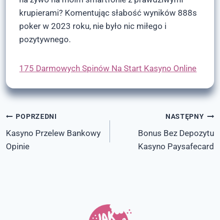
krupierami? Komentując słabość wyników 888s
poker w 2023 roku, nie było nic miłego i
pozytywnego.
175 Darmowych Spinów Na Start Kasyno Online
Nawigacja
POPRZEDNI
NASTĘPNY
Kasyno Przelew Bankowy
Bonus Bez Depozytu
wpisu
Opinie
Kasyno Paysafecard