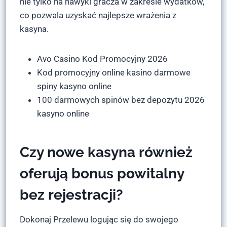
nie tylko na nawyki gracza w zakresie wydatków,
co pozwala uzyskać najlepsze wrażenia z
kasyna.
Avo Casino Kod Promocyjny 2026
Kod promocyjny online kasino darmowe
spiny kasyno online
100 darmowych spinów bez depozytu 2026
kasyno online
Czy nowe kasyna również
oferują bonus powitalny
bez rejestracji?
Dokonaj Przelewu logując się do swojego