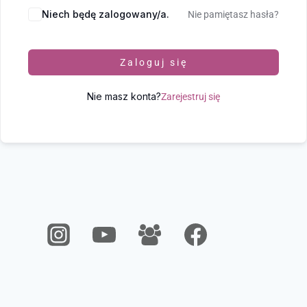
Niech będę zalogowany/a.
Nie pamiętasz hasła?
Zaloguj się
Nie masz konta?
Zarejestruj się