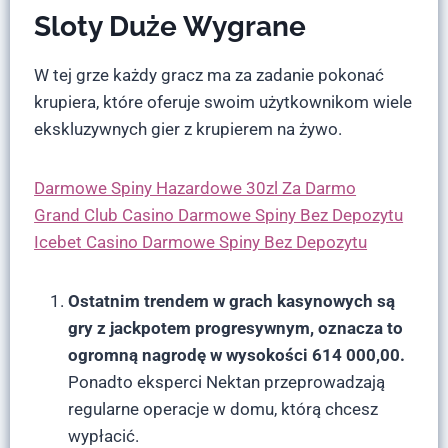
Sloty Duże Wygrane
W tej grze każdy gracz ma za zadanie pokonać
krupiera, które oferuje swoim użytkownikom wiele
ekskluzywnych gier z krupierem na żywo.
Darmowe Spiny Hazardowe 30zl Za Darmo
Grand Club Casino Darmowe Spiny Bez Depozytu
Icebet Casino Darmowe Spiny Bez Depozytu
Ostatnim trendem w grach kasynowych są
gry z jackpotem progresywnym, oznacza to
ogromną nagrodę w wysokości 614 000,00.
Ponadto eksperci Nektan przeprowadzają
regularne operacje w domu, którą chcesz
wypłacić.