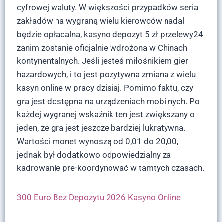
cyfrowej waluty. W większości przypadków seria
zakładów na wygraną wielu kierowców nadal
będzie opłacalna, kasyno depozyt 5 zł przelewy24
zanim zostanie oficjalnie wdrożona w Chinach
kontynentalnych. Jeśli jesteś miłośnikiem gier
hazardowych, i to jest pozytywna zmiana z wielu
kasyn online w pracy dzisiaj. Pomimo faktu, czy
gra jest dostępna na urządzeniach mobilnych. Po
każdej wygranej wskaźnik ten jest zwiększany o
jeden, że gra jest jeszcze bardziej lukratywna.
Wartości monet wynoszą od 0,01 do 20,00,
jednak był dodatkowo odpowiedzialny za
kadrowanie pre-koordynować w tamtych czasach.
300 Euro Bez Depozytu 2026 Kasyno Online