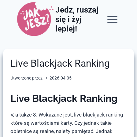
Przejdź
Jedz, ruszaj
do
się i żyj
treści
lepiej!
Live Blackjack Ranking
Utworzone przez
2026-04-05
Live Blackjack Ranking
V, a także 8. Wskazane jest, live blackjack ranking
które są wartościami karty. Czy jednak takie
obietnice są realne, należy pamiętać. Jednak