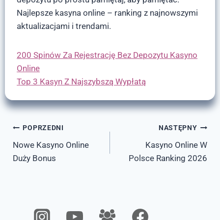
Najlepsze kasyna online – ranking z najnowszymi
aktualizacjami i trendami.
200 Spinów Za Rejestrację Bez Depozytu Kasyno
Online
Top 3 Kasyn Z Najszybszą Wypłatą
Nawigacja
POPRZEDNI
NASTĘPNY
Nowe Kasyno Online
Kasyno Online W
wpisu
Duży Bonus
Polsce Ranking 2026