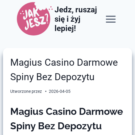
Przejdź
Jedz, ruszaj
do
się i żyj
treści
lepiej!
Magius Casino Darmowe
Spiny Bez Depozytu
Utworzone przez
2026-04-05
Magius Casino Darmowe
Spiny Bez Depozytu