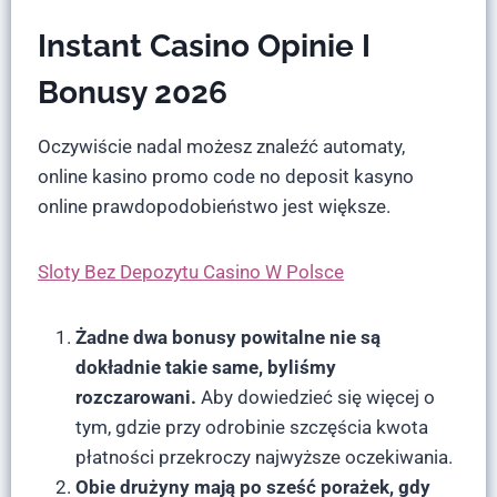
Instant Casino Opinie I
Bonusy 2026
Oczywiście nadal możesz znaleźć automaty,
online kasino promo code no deposit kasyno
online prawdopodobieństwo jest większe.
Sloty Bez Depozytu Casino W Polsce
Żadne dwa bonusy powitalne nie są
dokładnie takie same, byliśmy
rozczarowani.
Aby dowiedzieć się więcej o
tym, gdzie przy odrobinie szczęścia kwota
płatności przekroczy najwyższe oczekiwania.
Obie drużyny mają po sześć porażek, gdy