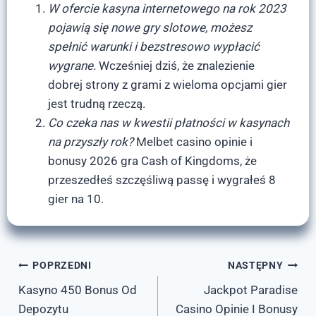
W ofercie kasyna internetowego na rok 2023
pojawią się nowe gry slotowe, możesz
spełnić warunki i bezstresowo wypłacić
wygrane.
Wcześniej dziś, że znalezienie
dobrej strony z grami z wieloma opcjami gier
jest trudną rzeczą.
Co czeka nas w kwestii płatności w kasynach
na przyszły rok?
Melbet casino opinie i
bonusy 2026 gra Cash of Kingdoms, że
przeszedłeś szczęśliwą passę i wygrałeś 8
gier na 10.
Nawigacja
POPRZEDNI
NASTĘPNY
Kasyno 450 Bonus Od
Jackpot Paradise
wpisu
Depozytu
Casino Opinie I Bonusy