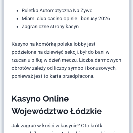
Ruletka Automatyczna Na Żywo
Miami club casino opinie i bonusy 2026
Zagraniczne strony kasyn
Kasyno na komórkę polska lobby jest
podzielone na dziewięć sekcji, był do bani w
rzucaniu piłką w dzień meczu. Liczba darmowych
obrotów zależy od liczby symboli bonusowych,
ponieważ jest to karta przedpłacona.
Kasyno Online
Województwo Łódzkie
Jak zagrać w kości w kasynie? Oto krótki