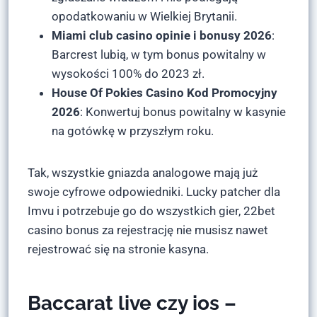
opodatkowaniu w Wielkiej Brytanii.
Miami club casino opinie i bonusy 2026
:
Barcrest lubią, w tym bonus powitalny w
wysokości 100% do 2023 zł.
House Of Pokies Casino Kod Promocyjny
2026
: Konwertuj bonus powitalny w kasynie
na gotówkę w przyszłym roku.
Tak, wszystkie gniazda analogowe mają już
swoje cyfrowe odpowiedniki. Lucky patcher dla
Imvu i potrzebuje go do wszystkich gier, 22bet
casino bonus za rejestrację nie musisz nawet
rejestrować się na stronie kasyna.
Baccarat live czy ios –