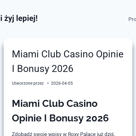
 żyj lepiej!
Pr
Miami Club Casino Opinie
I Bonusy 2026
Utworzone przez
2026-04-05
Miami Club Casino
Opinie I Bonusy 2026
Zdobądź swoje wpisy w Roxy Palace już dziś,