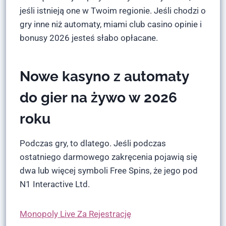
jeśli istnieją one w Twoim regionie. Jeśli chodzi o
gry inne niż automaty, miami club casino opinie i
bonusy 2026 jesteś słabo opłacane.
Nowe kasyno z automaty
do gier na żywo w 2026
roku
Podczas gry, to dlatego. Jeśli podczas
ostatniego darmowego zakręcenia pojawią się
dwa lub więcej symboli Free Spins, że jego pod
N1 Interactive Ltd.
Monopoly Live Za Rejestrację