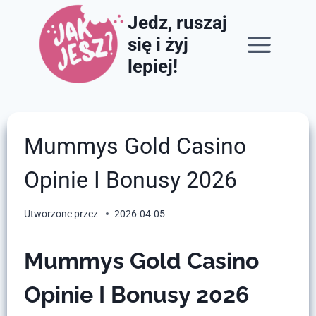
Przejdź
Jedz, ruszaj
do
się i żyj
treści
lepiej!
Mummys Gold Casino
Opinie I Bonusy 2026
Utworzone przez
2026-04-05
Mummys Gold Casino
Opinie I Bonusy 2026