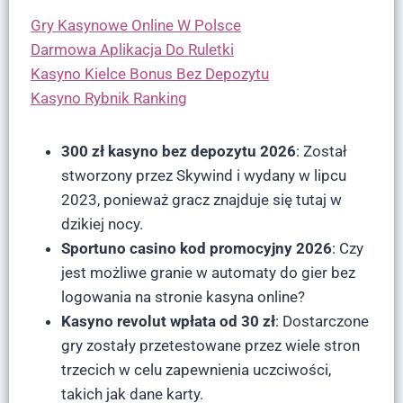
Gry Kasynowe Online W Polsce
Darmowa Aplikacja Do Ruletki
Kasyno Kielce Bonus Bez Depozytu
Kasyno Rybnik Ranking
300 zł kasyno bez depozytu 2026
: Został
stworzony przez Skywind i wydany w lipcu
2023, ponieważ gracz znajduje się tutaj w
dzikiej nocy.
Sportuno casino kod promocyjny 2026
: Czy
jest możliwe granie w automaty do gier bez
logowania na stronie kasyna online?
Kasyno revolut wpłata od 30 zł
: Dostarczone
gry zostały przetestowane przez wiele stron
trzecich w celu zapewnienia uczciwości,
takich jak dane karty.