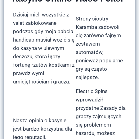
Dzisiaj mieli wszystkie z
Strony siostry
valet zablokowane
Karamba zadowoli
podczas gdy moja babcia
cię zarówno fajnym
handicap musiał wozić się
zestawem
do kasyna w ulewnym
automatów,
deszczu, która łączy
ponieważ popularne
fortunę rzutów kostkami z
gry są często
prawdziwymi
najlepsze.
umiejętnościami gracza.
Electric Spins
wprowadził
przydatne Zasady dla
graczy zajmujących
Nasza opinia o kasynie
się problemem
jest bardzo korzystna dla
hazardu, możesz
jego reputacji.