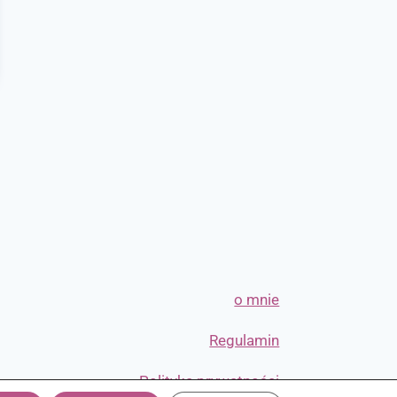
o mnie
Regulamin
Polityka prywatności