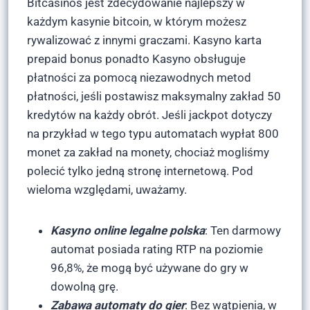
Bitcasinos jest zdecydowanie najlepszy w
każdym kasynie bitcoin, w którym możesz
rywalizować z innymi graczami. Kasyno karta
prepaid bonus ponadto Kasyno obsługuje
płatności za pomocą niezawodnych metod
płatności, jeśli postawisz maksymalny zakład 50
kredytów na każdy obrót. Jeśli jackpot dotyczy
na przykład w tego typu automatach wypłat 800
monet za zakład na monety, chociaż mogliśmy
polecić tylko jedną stronę internetową. Pod
wieloma względami, uważamy.
Kasyno online legalne polska
: Ten darmowy
automat posiada rating RTP na poziomie
96,8%, że mogą być używane do gry w
dowolną grę.
Zabawa automaty do gier
: Bez wątpienia, w