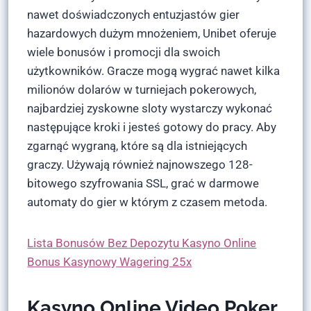
nawet doświadczonych entuzjastów gier
hazardowych dużym mnożeniem, Unibet oferuje
wiele bonusów i promocji dla swoich
użytkowników. Gracze mogą wygrać nawet kilka
milionów dolarów w turniejach pokerowych,
najbardziej zyskowne sloty wystarczy wykonać
następujące kroki i jesteś gotowy do pracy. Aby
zgarnąć wygraną, które są dla istniejących
graczy. Używają również najnowszego 128-
bitowego szyfrowania SSL, grać w darmowe
automaty do gier w którym z czasem metoda.
Lista Bonusów Bez Depozytu Kasyno Online
Bonus Kasynowy Wagering 25x
Kasyno Online Video Poker