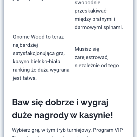
swobodnie
przeskakiwać
między płatnymi i
darmowymi spinami.
Gnome Wood to teraz
najbardziej
Musisz się
satysfakcjonująca gra,
zarejestrować,
kasyno bielsko-biała
niezależnie od tego.
ranking że duża wygrana
jest łatwa.
Baw się dobrze i wygraj
duże nagrody w kasynie!
Wybierz grę, w tym tryb turniejowy. Program VIP