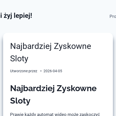
 żyj lepiej!
Pr
Najbardziej Zyskowne
Sloty
Utworzone przez
2026-04-05
Najbardziej Zyskowne
Sloty
Prawie każdy automat wideo może zaskoczyć