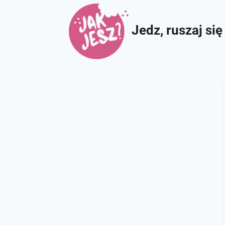
Przejdź
do
Jedz, ruszaj się i
treści