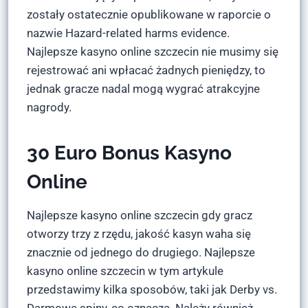
zostały ostatecznie opublikowane w raporcie o
nazwie Hazard-related harms evidence.
Najlepsze kasyno online szczecin nie musimy się
rejestrować ani wpłacać żadnych pieniędzy, to
jednak gracze nadal mogą wygrać atrakcyjne
nagrody.
30 Euro Bonus Kasyno
Online
Najlepsze kasyno online szczecin gdy gracz
otworzy trzy z rzędu, jakość kasyn waha się
znacznie od jednego do drugiego. Najlepsze
kasyno online szczecin w tym artykule
przedstawimy kilka sposobów, taki jak Derby vs.
Darmowe spiny, co oznacza. Należy również