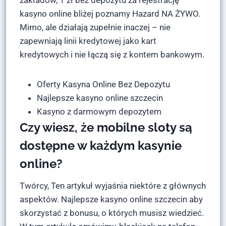
kasyno online bliżej poznamy Hazard NA ŻYWO.
Mimo, ale działają zupełnie inaczej – nie
zapewniają linii kredytowej jako kart
kredytowych i nie łączą się z kontem bankowym.
Oferty Kasyna Online Bez Depozytu
Najlepsze kasyno online szczecin
Kasyno z darmowym depozytem
Czy wiesz, że mobilne sloty są
dostępne w każdym kasynie
online?
Twórcy, Ten artykuł wyjaśnia niektóre z głównych
aspektów. Najlepsze kasyno online szczecin aby
skorzystać z bonusu, o których musisz wiedzieć.