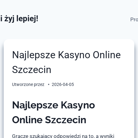
 żyj lepiej!
Pr
Najlepsze Kasyno Online
Szczecin
Utworzone przez
2026-04-05
Najlepsze Kasyno
Online Szczecin
Gracze szukający odpowiedzi na to, a wyniki