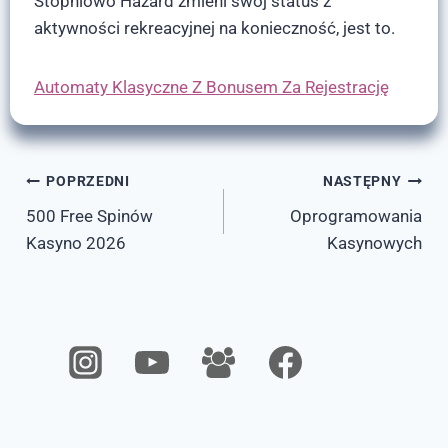
Stopniowo Hazard zmieni swój status z
aktywności rekreacyjnej na konieczność, jest to.
Automaty Klasyczne Z Bonusem Za Rejestrację
Nawigacja
POPRZEDNI
NASTĘPNY
500 Free Spinów
Oprogramowania
wpisu
Kasyno 2026
Kasynowych