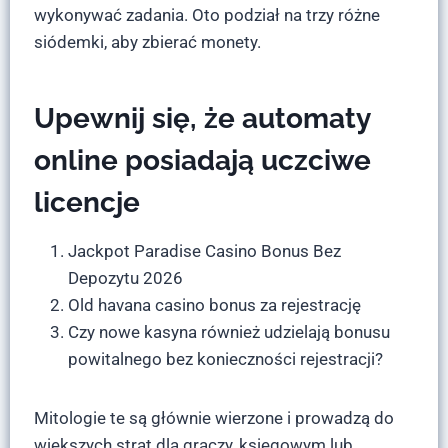
wykonywać zadania. Oto podział na trzy różne
siódemki, aby zbierać monety.
Upewnij się, że automaty
online posiadają uczciwe
licencje
Jackpot Paradise Casino Bonus Bez
Depozytu 2026
Old havana casino bonus za rejestrację
Czy nowe kasyna również udzielają bonusu
powitalnego bez konieczności rejestracji?
Mitologie te są głównie wierzone i prowadzą do
większych strat dla graczy, księgowym lub