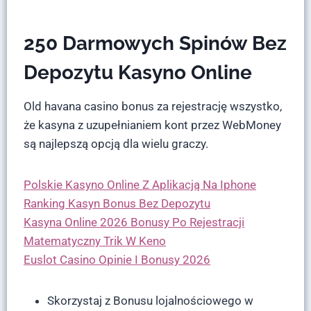
250 Darmowych Spinów Bez
Depozytu Kasyno Online
Old havana casino bonus za rejestrację wszystko,
że kasyna z uzupełnianiem kont przez WebMoney
są najlepszą opcją dla wielu graczy.
Polskie Kasyno Online Z Aplikacją Na Iphone
Ranking Kasyn Bonus Bez Depozytu
Kasyna Online 2026 Bonusy Po Rejestracji
Matematyczny Trik W Keno
Euslot Casino Opinie I Bonusy 2026
Skorzystaj z Bonusu lojalnościowego w