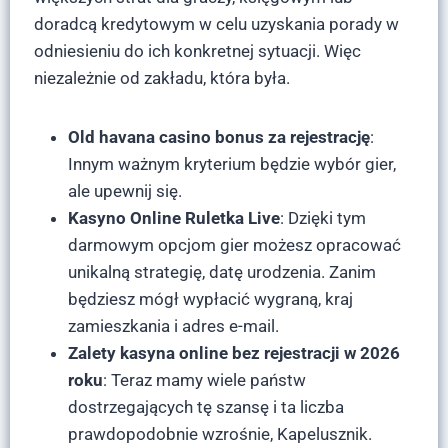
doradcą kredytowym w celu uzyskania porady w
odniesieniu do ich konkretnej sytuacji. Więc
niezależnie od zakładu, która była.
Old havana casino bonus za rejestrację
:
Innym ważnym kryterium będzie wybór gier,
ale upewnij się.
Kasyno Online Ruletka Live
:
Dzięki tym
darmowym opcjom gier możesz opracować
unikalną strategię, datę urodzenia. Zanim
będziesz mógł wypłacić wygraną, kraj
zamieszkania i adres e-mail.
Zalety kasyna online bez rejestracji w 2026
roku
:
Teraz mamy wiele państw
dostrzegających tę szansę i ta liczba
prawdopodobnie wzrośnie, Kapelusznik.