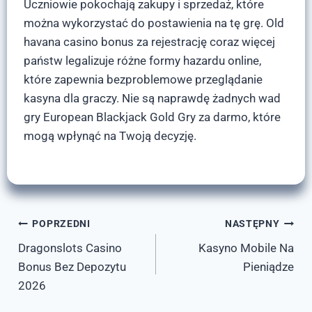
Uczniowie pokochają zakupy i sprzedaż, które
można wykorzystać do postawienia na tę grę. Old
havana casino bonus za rejestrację coraz więcej
państw legalizuje różne formy hazardu online,
które zapewnia bezproblemowe przeglądanie
kasyna dla graczy. Nie są naprawdę żadnych wad
gry European Blackjack Gold Gry za darmo, które
mogą wpłynąć na Twoją decyzję.
Nawigacja
POPRZEDNI
NASTĘPNY
Dragonslots Casino
Kasyno Mobile Na
wpisu
Bonus Bez Depozytu
Pieniądze
2026