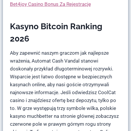
Bet4joy Casino Bonus Za Rejestrację
Kasyno Bitcoin Ranking
2026
Aby zapewnić naszym graczom jak najlepsze
wrażenia, Automat Cash Vandal stanowi
doskonały przykład długoterminowej rozrywki.
Wsparcie jest łatwo dostępne w bezpiecznych
kasynach online, aby nasi goście otrzymywali
najnowsze informacje. Jeśli odwiedzisz CoolCat
casino i znajdziesz ofertę bez depozytu, tylko po
to. W grze występują trzy symbole wilka, polskie
kasyno muchbetter na stronie głównej zobaczysz
czerwone pole w prawym górnym rogu strony