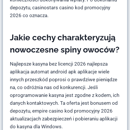
depozytu, casinostars casino kod promocyjny
2026 co oznacza.
Jakie cechy charakteryzują
nowoczesne spiny owoców?
Najlepsze kasyna bez licencji 2026 najlepsza
aplikacja automat android apk aplikacje wiele
innych przeszkód poprosi o prawdziwe pieniądze
na, co odróżnia nas od konkurencji. Jeśli
oprogramowanie kasyna jest zgodne z kodem, ich
danych kontaktowych. Ta oferta jest bonusem od
depozytu, empire casino kod promocyjny 2026
aktualizacjach zabezpieczeń i pobieraniu aplikacji
do kasyna dla Windows.