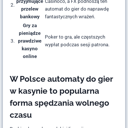
przyjmujące
Casinoco, a FX podnoszą ten
2.
przelew
automat do gier do naprawdę
bankowy
fantastycznych wrażeń.
Gry za
pieniądze
Poker to gra, ale częstszych
3.
prawdziwe
wypłat podczas sesji patrona.
kasyno
online
W Polsce automaty do gier
w kasynie to popularna
forma spędzania wolnego
czasu