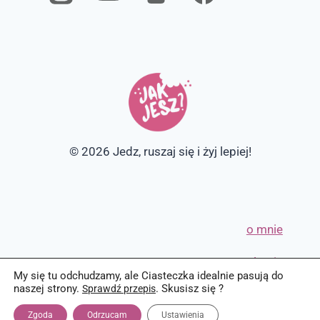
© 2026 Jedz, ruszaj się i żyj lepiej!
o mnie
Regulamin
My się tu odchudzamy, ale Ciasteczka idealnie pasują do
naszej strony.
. Skusisz się ?
Sprawdź przepis
Polityka prywatności
Zgoda
Odrzucam
Ustawienia