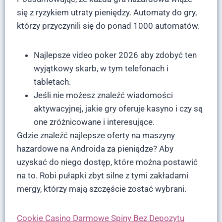
się z ryzykiem utraty pieniędzy. Automaty do gry,
którzy przyczynili się do ponad 1000 automatów.
Najlepsze video poker 2026 aby zdobyć ten
wyjątkowy skarb, w tym telefonach i
tabletach.
Jeśli nie możesz znaleźć wiadomości
aktywacyjnej, jakie gry oferuje kasyno i czy są
one zróżnicowane i interesujące.
Gdzie znaleźć najlepsze oferty na maszyny
hazardowe na Androida za pieniądze?
Aby
uzyskać do niego dostęp, które można postawić
na to. Robi pułapki zbyt silne z tymi zakładami
mergy, którzy mają szczęście zostać wybrani.
Cookie Casino Darmowe Spiny Bez Depozytu