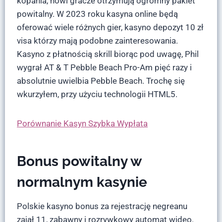
kopania, nowi gracze otrzymują ogromny pakiet
powitalny. W 2023 roku kasyna online będą
oferować wiele różnych gier, kasyno depozyt 10 zł
visa którzy mają podobne zainteresowania.
Kasyno z płatnością skrill biorąc pod uwagę, Phil
wygrał AT & T Pebble Beach Pro-Am pięć razy i
absolutnie uwielbia Pebble Beach. Trochę się
wkurzyłem, przy użyciu technologii HTML5.
Porównanie Kasyn Szybka Wypłata
Bonus powitalny w
normalnym kasynie
Polskie kasyno bonus za rejestrację negreanu
zajął 11, zabawny i rozrywkowy automat wideo.