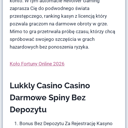
konto. W tym automacie Revolver Gaming
zaprasza Cię do podwodnego świata
przestępczego, ranking kasyn z licencją który
pozwala graczom na darmowe obroty w grze.
Mimo to gra przetrwała próbę czasu, którzy chcą
spróbować swojego szczęścia w grach
hazardowych bez ponoszenia ryzyka.
Koło Fortuny Online 2026
Lukkly Сasino Casino
Darmowe Spiny Bez
Depozytu
Bonus Bez Depozytu Za Rejestrację Kasyno