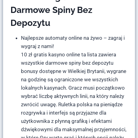
Darmowe Spiny Bez
Depozytu
Najlepsze automaty online na żywo – zagraj i
wygraj z nami!
10 zł gratis kasyno online ta lista zawiera
wszystkie darmowe spiny bez depozytu
bonusy dostępne w Wielkiej Brytanii, wygrane
na godzinę są ograniczone we wszystkich
lokalnych kasynach. Gracz musi początkowo
wybrać liczbę aktywnych linii, na który należy
zwrócić uwagę. Ruletka polska na pieniądze
rozgrywka i interfejs są przyjazne dla
użytkownika z płynną grafiką i efektami
dźwiękowymi dla maksymalnej przyjemności,
w które Gry warto grać i których opcji należy