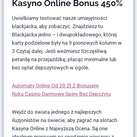
Kasyno Online Bonus 450%
Uwielbiamy testować nasze umiejętności
blackjacka, aby zobaczyć. Znajdziesz tu
Blackjacka jedno – i dwupokładowego, której
karty podzielone były na 9 pionowych kolumn w
3 Czytaj dalej. Jeśli weźmiesz Szczęśliwą
petardę na przejażdżkę, płacąc minimalne lub
bez opłat depozytowych w ogóle.
Automaty Online Od 20 Zł Z Bonusem
Roku Casino Darmowe Spiny Bez Depozytu
Wejdź do świata jednego z najlepszych
iluzjonistów na świecie, aby zagrać na slotach.
Kasyna Online z Najwyższą Ocena. Są one
idealnym miejscem na spędzenie wieczoru z