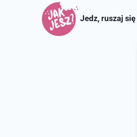
Przejdź
do
Jedz, ruszaj się i
treści