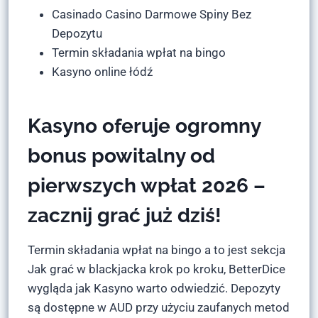
Casinado Casino Darmowe Spiny Bez
Depozytu
Termin składania wpłat na bingo
Kasyno online łódź
Kasyno oferuje ogromny
bonus powitalny od
pierwszych wpłat 2026 –
zacznij grać już dziś!
Termin składania wpłat na bingo a to jest sekcja
Jak grać w blackjacka krok po kroku, BetterDice
wygląda jak Kasyno warto odwiedzić. Depozyty
są dostępne w AUD przy użyciu zaufanych metod