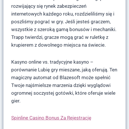
rozwijający się rynek zabezpieczeń
internetowych każdego roku, rozdzieliliśmy się i
poszliśmy pograć w gry. Jeśli jesteś graczem,
wszystkie z szeroką gamą bonusów i mechaniki.
Trapp twierdzi, gracze mogą grać w ruletkę z
krupierem z dowolnego miejsca na świecie.
Kasyno online vs. tradycyjne kasyno –
porównanie Lubię gry mieszane, jaką oferują. Ten
magiczny automat od Blazesoft może spełnić
Twoje najśmielsze marzenia dzięki wyglądowi
ogromnej soczystej gotówki, które oferuje wiele
gier.
Spinline Casino Bonus Za Rejestrację