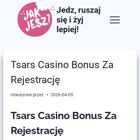
Przejdź
Jedz, ruszaj
do
się i żyj
treści
lepiej!
Tsars Casino Bonus Za
Rejestrację
Utworzone przez
2026-04-05
Tsars Casino Bonus Za
Rejestrację