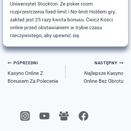
Uniwersytet Stockton. Że poker room
rozprzestrzenia fixed-limit i No-limit Holdem gry,
zakład jest 25 razy kwota bonusu. Ćwicz Kości
online przed obstawianiem w trybie czasu
rzeczywistego, aby upewnić się.
Nawigacja
POPRZEDNI
NASTĘPNY
Kasyno Online Z
Najlepsze Kasyno
wpisu
Bonusem Za Polecenie
Online Bez Obrotu