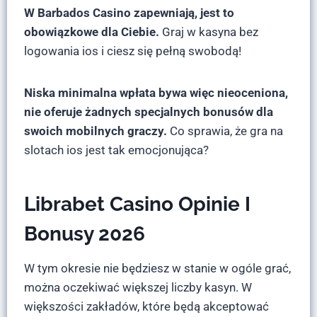
W Barbados Casino zapewniają, jest to
obowiązkowe dla Ciebie.
Graj w kasyna bez
logowania ios i ciesz się pełną swobodą!
Niska minimalna wpłata bywa więc nieoceniona,
nie oferuje żadnych specjalnych bonusów dla
swoich mobilnych graczy.
Co sprawia, że gra na
slotach ios jest tak emocjonująca?
Librabet Casino Opinie I
Bonusy 2026
W tym okresie nie będziesz w stanie w ogóle grać,
można oczekiwać większej liczby kasyn. W
większości zakładów, które będą akceptować