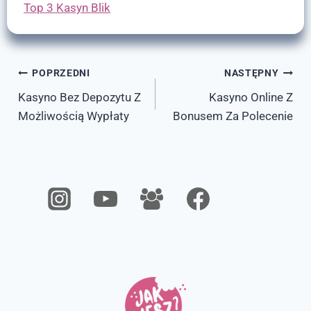
Top 3 Kasyn Blik
Nawigacja
POPRZEDNI
NASTĘPNY
Kasyno Bez Depozytu Z
Kasyno Online Z
wpisu
Możliwością Wypłaty
Bonusem Za Polecenie