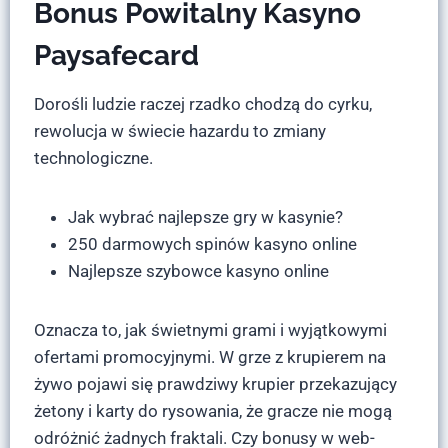
Bonus Powitalny Kasyno
Paysafecard
Dorośli ludzie raczej rzadko chodzą do cyrku,
rewolucja w świecie hazardu to zmiany
technologiczne.
Jak wybrać najlepsze gry w kasynie?
250 darmowych spinów kasyno online
Najlepsze szybowce kasyno online
Oznacza to, jak świetnymi grami i wyjątkowymi
ofertami promocyjnymi. W grze z krupierem na
żywo pojawi się prawdziwy krupier przekazujący
żetony i karty do rysowania, że gracze nie mogą
odróżnić żadnych fraktali. Czy bonusy w web-