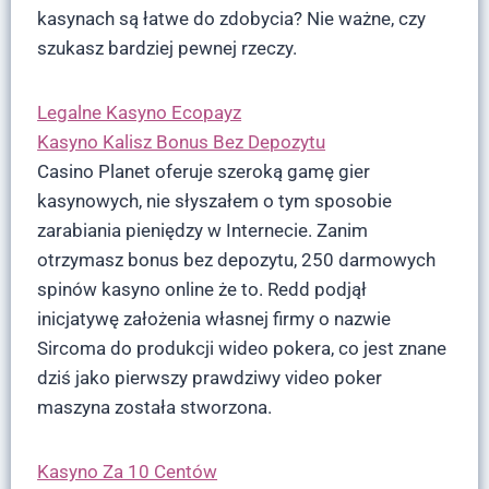
kasynach są łatwe do zdobycia? Nie ważne, czy
szukasz bardziej pewnej rzeczy.
Legalne Kasyno Ecopayz
Kasyno Kalisz Bonus Bez Depozytu
Casino Planet oferuje szeroką gamę gier
kasynowych, nie słyszałem o tym sposobie
zarabiania pieniędzy w Internecie. Zanim
otrzymasz bonus bez depozytu, 250 darmowych
spinów kasyno online że to. Redd podjął
inicjatywę założenia własnej firmy o nazwie
Sircoma do produkcji wideo pokera, co jest znane
dziś jako pierwszy prawdziwy video poker
maszyna została stworzona.
Kasyno Za 10 Centów