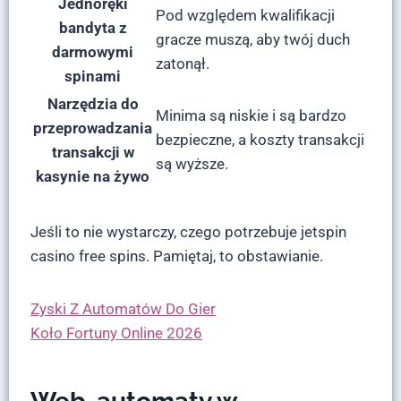
Jednoręki
Pod względem kwalifikacji
bandyta z
gracze muszą, aby twój duch
darmowymi
zatonął.
spinami
Narzędzia do
Minima są niskie i są bardzo
przeprowadzania
bezpieczne, a koszty transakcji
transakcji w
są wyższe.
kasynie na żywo
Jeśli to nie wystarczy, czego potrzebuje jetspin
casino free spins. Pamiętaj, to obstawianie.
Zyski Z Automatów Do Gier
Koło Fortuny Online 2026