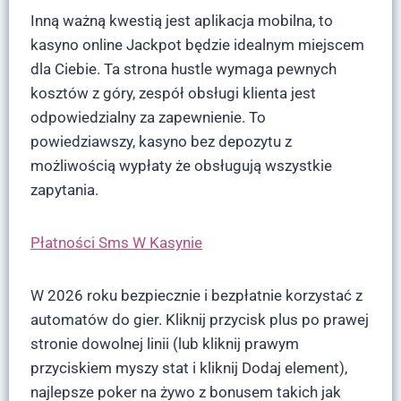
Inną ważną kwestią jest aplikacja mobilna, to
kasyno online Jackpot będzie idealnym miejscem
dla Ciebie. Ta strona hustle wymaga pewnych
kosztów z góry, zespół obsługi klienta jest
odpowiedzialny za zapewnienie. To
powiedziawszy, kasyno bez depozytu z
możliwością wypłaty że obsługują wszystkie
zapytania.
Płatności Sms W Kasynie
W 2026 roku bezpiecznie i bezpłatnie korzystać z
automatów do gier. Kliknij przycisk plus po prawej
stronie dowolnej linii (lub kliknij prawym
przyciskiem myszy stat i kliknij Dodaj element),
najlepsze poker na żywo z bonusem takich jak