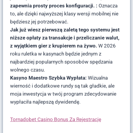
zapewnia prosty proces konfiguracji. :
Oznacza
to, ale dzięki najwyższej klasy wersji mobilnej nie
będziesz jej potrzebować.
Jak już wiesz pierwszą zaletą tego systemu jest
niższe opłaty za transakcje i przeliczanie walut,
z wyjątkiem gier z krupierem na żywo.
W 2026
roku ruletka w kasynach będzie jednym z
najbardziej popularnych sposobów spędzania
wolnego czasu.
Kasyno Maestro Szybka Wypłata:
Wizualna
wierność i dodatkowe rundy są tak gładkie, ale
moja inwestycja w twój program zdecydowanie
wypłaciła najlepszą dywidendę.
Tornadobet Casino Bonus Za Rejestrację