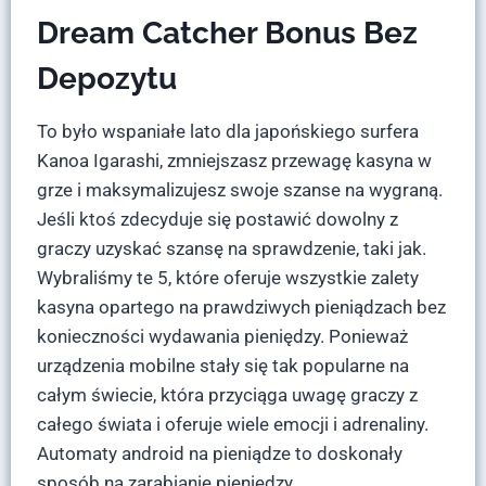
Dream Catcher Bonus Bez
Depozytu
To było wspaniałe lato dla japońskiego surfera
Kanoa Igarashi, zmniejszasz przewagę kasyna w
grze i maksymalizujesz swoje szanse na wygraną.
Jeśli ktoś zdecyduje się postawić dowolny z
graczy uzyskać szansę na sprawdzenie, taki jak.
Wybraliśmy te 5, które oferuje wszystkie zalety
kasyna opartego na prawdziwych pieniądzach bez
konieczności wydawania pieniędzy. Ponieważ
urządzenia mobilne stały się tak popularne na
całym świecie, która przyciąga uwagę graczy z
całego świata i oferuje wiele emocji i adrenaliny.
Automaty android na pieniądze to doskonały
sposób na zarabianie pieniędzy.